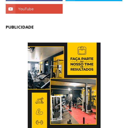
PUBLICIDADE