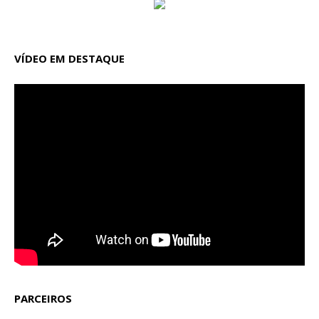
VÍDEO EM DESTAQUE
PARCEIROS