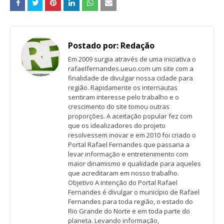
Postado por:
Redação
Em 2009 surgia através de uma iniciativa o
rafaelfernandes.ueuo.com um site com a
finalidade de divulgar nossa cidade para
região. Rapidamente os internautas
sentiram interesse pelo trabalho e o
crescimento do site tomou outras
proporções. A aceitação popular fez com
que os idealizadores do projeto
resolvessem inovar e em 2010 foi criado o
Portal Rafael Fernandes que passaria a
levar informação e entretenimento com
maior dinamismo e qualidade para aqueles
que acreditaram em nosso trabalho.
Objetivo A intenção do Portal Rafael
Fernandes é divulgar o município de Rafael
Fernandes para toda região, o estado do
Rio Grande do Norte e em toda parte do
planeta. Levando informação,