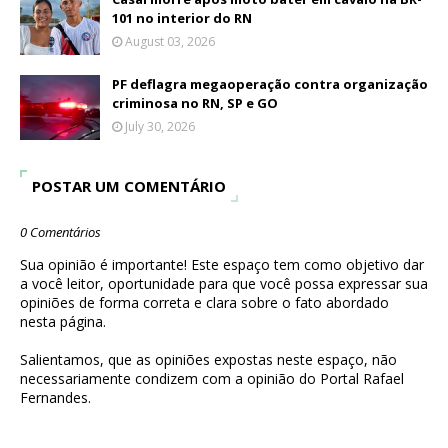
101 no interior do RN
August 03, 2026
PF deflagra megaoperação contra organização
criminosa no RN, SP e GO
July 30, 2026
POSTAR UM COMENTÁRIO
0 Comentários
Sua opinião é importante! Este espaço tem como objetivo dar
a você leitor, oportunidade para que você possa expressar sua
opiniões de forma correta e clara sobre o fato abordado
nesta página.
Salientamos, que as opiniões expostas neste espaço, não
necessariamente condizem com a opinião do Portal Rafael
Fernandes.