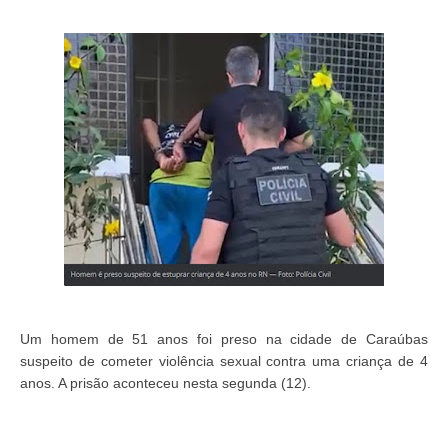
Um homem de 51 anos foi preso na cidade de Caraúbas
suspeito de cometer violência sexual contra uma criança de 4
anos. A prisão aconteceu nesta segunda (12).