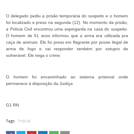
O delegado pediu a prisão temporária do suspeito e o homem
foi localizado e preso na segunda (12). No momento da prisão,
a Polícia Civil encontrou uma espingarda na casa do suspeito.
O homem de 51 anos informou que a arma era utilizada pra
caça de animais. Ele foi preso em flagrante por posse ilegal de
arma de fogo e vai responder também por estupro de
vulnerável. Ele nega o crime.
O homem foi encaminhado ao sistema prisional onde
permanece à disposição da Justiça.
G1 RN
Tags:
Polícial