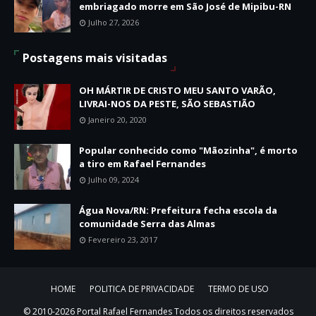
embriagado morre em São José de Mipibu-RN
Julho 27, 2026
Postagens mais visitadas
OH MÁRTIR DE CRISTO MEU SANTO VARÃO,
LIVRAI-NOS DA PESTE, SÃO SEBASTIÃO
Janeiro 20, 2020
Popular conhecido como "Mãozinha", é morto
a tiro em Rafael Fernandes
Julho 09, 2024
Água Nova/RN: Prefeitura fecha escola da
comunidade Serra das Almas
Fevereiro 23, 2017
HOME
POLITICA DE PRIVACIDADE
TERMO DE USO
© 2010-2026 Portal Rafael Fernandes Todos os direitos reservados