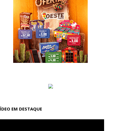
ÍDEO EM DESTAQUE