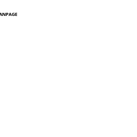
ANPAGE