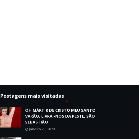
Postagens mais visitadas
OH MÁRTIR DE CRISTO MEU SANTO
VARÃO, LIVRAI-NOS DA PESTE, SÃO
SEBASTIÃO
Janeiro 20, 2020