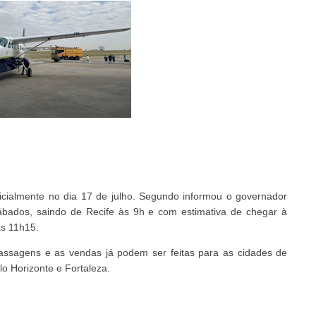
ficialmente no dia 17 de julho. Segundo informou o governador
ábados, saindo de Recife às 9h e com estimativa de chegar à
às 11h15.
passagens e as vendas já podem ser feitas para as cidades de
lo Horizonte e Fortaleza.