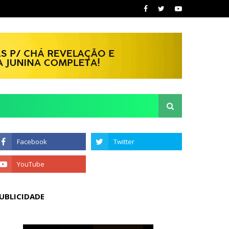
UBLICIDADE