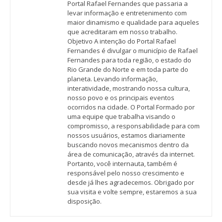
Portal Rafael Fernandes que passaria a
levar informação e entretenimento com
maior dinamismo e qualidade para aqueles
que acreditaram em nosso trabalho.
Objetivo A intenção do Portal Rafael
Fernandes é divulgar o município de Rafael
Fernandes para toda região, o estado do
Rio Grande do Norte e em toda parte do
planeta. Levando informação,
interatividade, mostrando nossa cultura,
nosso povo e os principais eventos
ocorridos na cidade. O Portal Formado por
uma equipe que trabalha visando o
compromisso, a responsabilidade para com
nossos usuários, estamos diariamente
buscando novos mecanismos dentro da
área de comunicação, através da internet.
Portanto, você internauta, também é
responsável pelo nosso crescimento e
desde já lhes agradecemos. Obrigado por
sua visita e volte sempre, estaremos a sua
disposição.