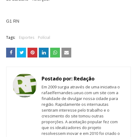
G1 RN
Tags:
Esportes
Polícial
Postado por:
Redação
Em 2009 surgia através de uma iniciativa o
rafaelfernandes.ueuo.com um site com a
finalidade de divulgar nossa cidade para
região. Rapidamente os internautas
sentiram interesse pelo trabalho e o
crescimento do site tomou outras
proporções. A aceitação popular fez com
que os idealizadores do projeto
resolvessem inovar e em 2010 foi criado o