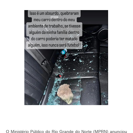
O Ministério Público do Rio Grande do Norte (MPRN) anunciou