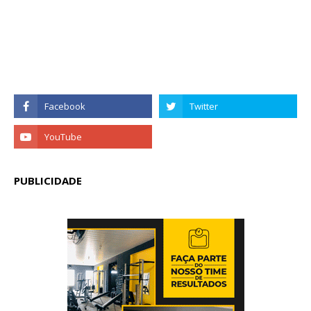
PUBLICIDADE