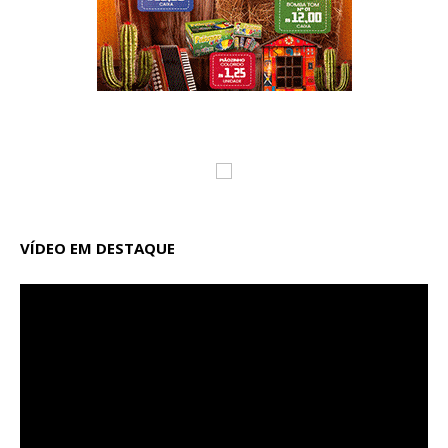
VÍDEO EM DESTAQUE