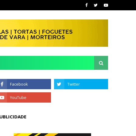
UBLICIDADE