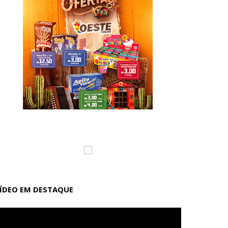
ÍDEO EM DESTAQUE