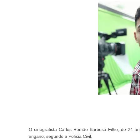
O cinegrafista Carlos Romão Barbosa Filho, de 24 ano
engano, segundo a Polícia Civil.