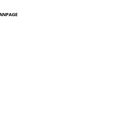
ANPAGE