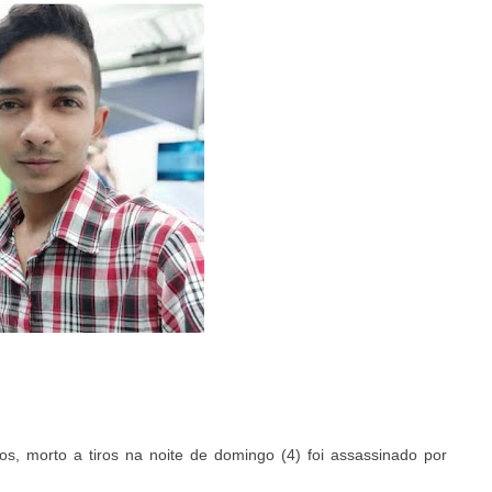
s, morto a tiros na noite de domingo (4) foi assassinado por