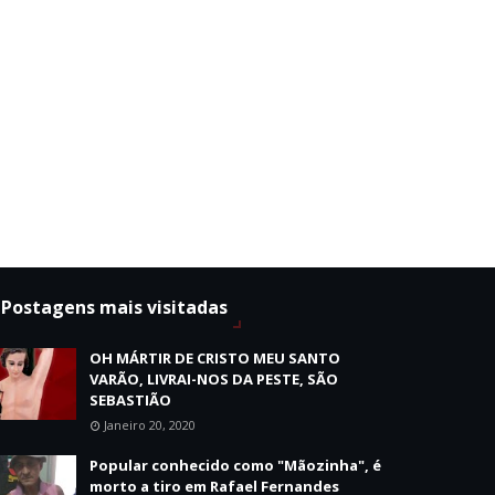
Postagens mais visitadas
OH MÁRTIR DE CRISTO MEU SANTO
VARÃO, LIVRAI-NOS DA PESTE, SÃO
SEBASTIÃO
Janeiro 20, 2020
Popular conhecido como "Mãozinha", é
morto a tiro em Rafael Fernandes