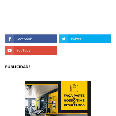
PUBLICIDADE