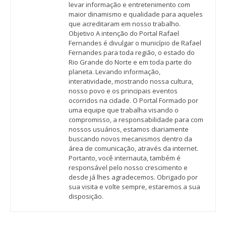
levar informação e entretenimento com
maior dinamismo e qualidade para aqueles
que acreditaram em nosso trabalho.
Objetivo A intenção do Portal Rafael
Fernandes é divulgar o município de Rafael
Fernandes para toda região, o estado do
Rio Grande do Norte e em toda parte do
planeta. Levando informação,
interatividade, mostrando nossa cultura,
nosso povo e os principais eventos
ocorridos na cidade. O Portal Formado por
uma equipe que trabalha visando o
compromisso, a responsabilidade para com
nossos usuários, estamos diariamente
buscando novos mecanismos dentro da
área de comunicação, através da internet.
Portanto, você internauta, também é
responsável pelo nosso crescimento e
desde já lhes agradecemos. Obrigado por
sua visita e volte sempre, estaremos a sua
disposição.