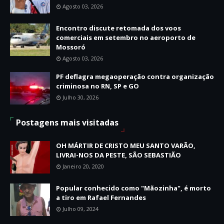
Agosto 03, 2026
Encontro discute retomada dos voos
comerciais em setembro no aeroporto de
Mossoró
Agosto 03, 2026
PF deflagra megaoperação contra organização
criminosa no RN, SP e GO
Julho 30, 2026
Postagens mais visitadas
OH MÁRTIR DE CRISTO MEU SANTO VARÃO,
LIVRAI-NOS DA PESTE, SÃO SEBASTIÃO
Janeiro 20, 2020
Popular conhecido como "Mãozinha", é morto
a tiro em Rafael Fernandes
Julho 09, 2024