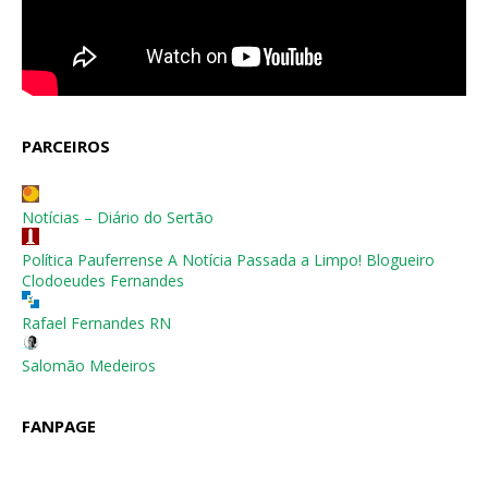
PARCEIROS
Notícias – Diário do Sertão
Política Pauferrense A Notícia Passada a Limpo! Blogueiro
Clodoeudes Fernandes
Rafael Fernandes RN
Salomão Medeiros
FANPAGE