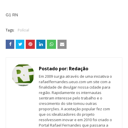
G1 RN
Tags:
Polícial
Postado por:
Redação
Em 2009 surgia através de uma iniciativa o
rafaelfernandes.ueuo.com um site com a
finalidade de divulgar nossa cidade para
região. Rapidamente os internautas
sentiram interesse pelo trabalho e o
crescimento do site tomou outras
proporções. A aceitação popular fez com
que os idealizadores do projeto
resolvessem inovar e em 2010 foi criado o
Portal Rafael Fernandes que passaria a