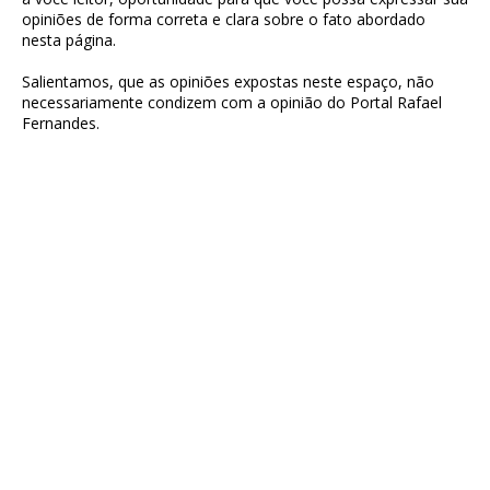
opiniões de forma correta e clara sobre o fato abordado
nesta página.
Salientamos, que as opiniões expostas neste espaço, não
necessariamente condizem com a opinião do Portal Rafael
Fernandes.