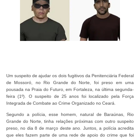
Um suspeito de ajudar os dois fugitivos da Penitenciária Federal
de Mossoró, no Rio Grande do Norte, foi preso em uma
pousada na Praia do Futuro, em Fortaleza, na última segunda-
feira (1º). O suspeito de 25 anos foi localizado pela Força
Integrada de Combate ao Crime Organizado no Ceará.
Segundo a polícia, esse homem, natural de Baraúnas, Rio
Grande do Norte, tinha relações próximas com outro suspeito
preso, no dia 8 de março deste ano. Juntos, a polícia acredita
que eles fazem parte de uma rede de apoio do crime que foi