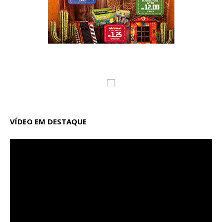
VÍDEO EM DESTAQUE