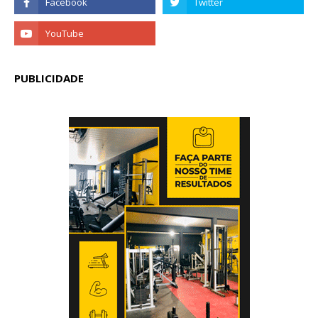
PUBLICIDADE