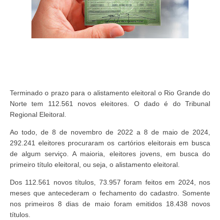
Terminado o prazo para o alistamento eleitoral o Rio Grande do
Norte tem 112.561 novos eleitores. O dado é do Tribunal
Regional Eleitoral.
Ao todo, de 8 de novembro de 2022 a 8 de maio de 2024,
292.241 eleitores procuraram os cartórios eleitorais em busca
de algum serviço. A maioria, eleitores jovens, em busca do
primeiro título eleitoral, ou seja, o alistamento eleitoral.
Dos 112.561 novos títulos, 73.957 foram feitos em 2024, nos
meses que antecederam o fechamento do cadastro. Somente
nos primeiros 8 dias de maio foram emitidos 18.438 novos
títulos.