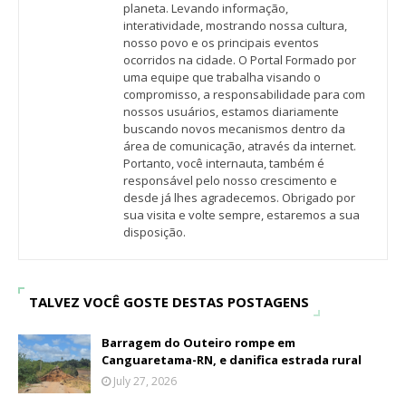
planeta. Levando informação,
interatividade, mostrando nossa cultura,
nosso povo e os principais eventos
ocorridos na cidade. O Portal Formado por
uma equipe que trabalha visando o
compromisso, a responsabilidade para com
nossos usuários, estamos diariamente
buscando novos mecanismos dentro da
área de comunicação, através da internet.
Portanto, você internauta, também é
responsável pelo nosso crescimento e
desde já lhes agradecemos. Obrigado por
sua visita e volte sempre, estaremos a sua
disposição.
TALVEZ VOCÊ GOSTE DESTAS POSTAGENS
Barragem do Outeiro rompe em
Canguaretama-RN, e danifica estrada rural
July 27, 2026