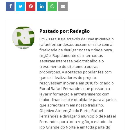
Postado por:
Redação
Em 2009 surgia através de uma iniciativa o
rafaelfernandes.ueuo.com um site com a
finalidade de divulgar nossa cidade para
região. Rapidamente os internautas
sentiram interesse pelo trabalho e o
crescimento do site tomou outras
proporções. A aceitação popular fez com
que os idealizadores do projeto
resolvessem inovar e em 2010 foi criado o
Portal Rafael Fernandes que passaria a
levar informação e entretenimento com
maior dinamismo e qualidade para aqueles
que acreditaram em nosso trabalho.
Objetivo A intenção do Portal Rafael
Fernandes é divulgar o município de Rafael
Fernandes para toda região, o estado do
Rio Grande do Norte e em toda parte do