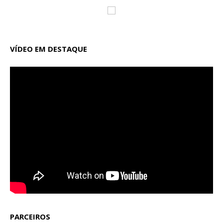
VÍDEO EM DESTAQUE
PARCEIROS