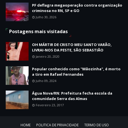
PF deflagra megaoperação contra organização
criminosa no RN, SP e GO
Julho 30, 2026
Postagens mais visitadas
OH MÁRTIR DE CRISTO MEU SANTO VARÃO,
LIVRAI-NOS DA PESTE, SÃO SEBASTIÃO
Janeiro 20, 2020
Popular conhecido como "Mãozinha", é morto
a tiro em Rafael Fernandes
Julho 09, 2024
Água Nova/RN: Prefeitura fecha escola da
comunidade Serra das Almas
Fevereiro 23, 2017
HOME
POLITICA DE PRIVACIDADE
TERMO DE USO