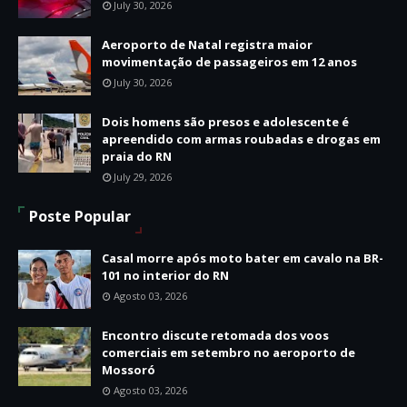
July 30, 2026
Aeroporto de Natal registra maior
movimentação de passageiros em 12 anos
July 30, 2026
Dois homens são presos e adolescente é
apreendido com armas roubadas e drogas em
praia do RN
July 29, 2026
Poste Popular
Casal morre após moto bater em cavalo na BR-
101 no interior do RN
Agosto 03, 2026
Encontro discute retomada dos voos
comerciais em setembro no aeroporto de
Mossoró
Agosto 03, 2026