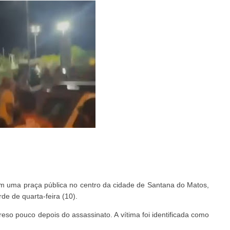
m uma praça pública no centro da cidade de Santana do Matos,
de de quarta-feira (10).
eso pouco depois do assassinato. A vítima foi identificada como