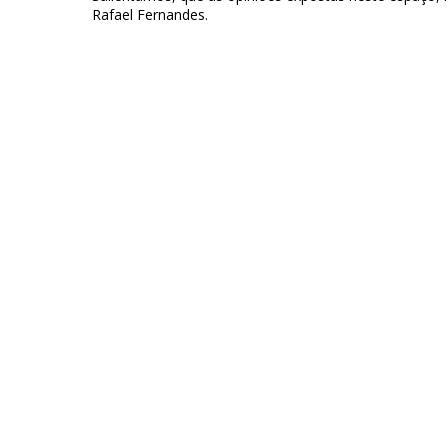
Rafael Fernandes.