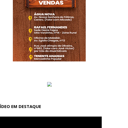
ÍDEO EM DESTAQUE