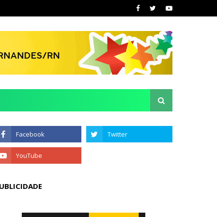
UBLICIDADE