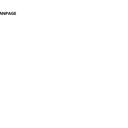
ANPAGE