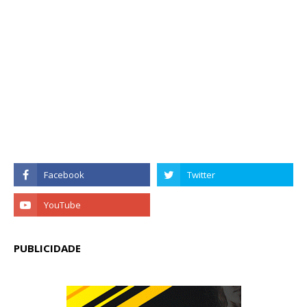
PUBLICIDADE