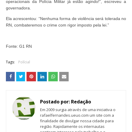
operacionais da Polícia Militar já estão agindo!”, escreveu a
governadora.
Ela acrescentou: “Nenhuma forma de violência será tolerada no
RN, combateremos o crime com rigor imposto pela lei.”
Fonte: G1 RN
Tags:
Polícial
Postado por:
Redação
Em 2009 surgia através de uma iniciativa o
rafaelfernandes.ueuo.com um site com a
finalidade de divulgar nossa cidade para
região. Rapidamente os internautas