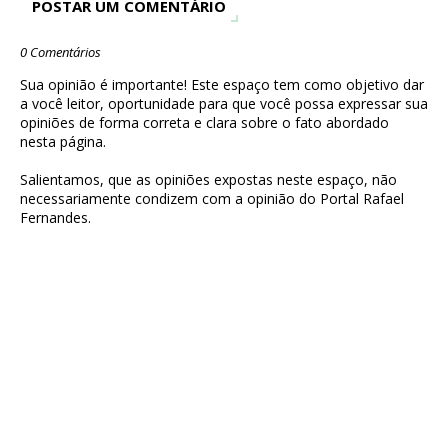
POSTAR UM COMENTÁRIO
0 Comentários
Sua opinião é importante! Este espaço tem como objetivo dar
a você leitor, oportunidade para que você possa expressar sua
opiniões de forma correta e clara sobre o fato abordado
nesta página.
Salientamos, que as opiniões expostas neste espaço, não
necessariamente condizem com a opinião do Portal Rafael
Fernandes.