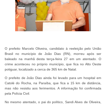
O prefeito Marcelo Oliveira, candidato à reeleição pelo União
Brasil no município de João Dias (RN), morreu após ser
baleado na manhã desta terça-feira 27 em um atentado. O
crime aconteceu no próprio município, que fica no Alto Oeste
potiguar, localizado a cerca de 365 km de Natal.
O prefeito de João Dias ainda foi levado para um hospital em
Catolé do Rocha, na Paraíba, que fica a 15 km de distância,
mas não resistiu aos ferimentos. A informação foi confirmada
pela Polícia Civil.
No mesmo atentado, o pai do político, Sandi Alves de Oliveira,