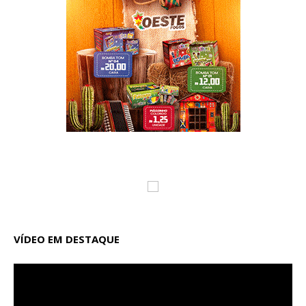
VÍDEO EM DESTAQUE