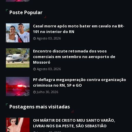
Poste Popular
Casal morre após moto bater em cavalo na BR-
101 no interior do RN
Agosto 03, 2026
Encontro discute retomada dos voos
comerciais em setembro no aeroporto de
Mossoró
Agosto 03, 2026
PF deflagra megaoperação contra organização
criminosa no RN, SP e GO
Julho 30, 2026
Postagens mais visitadas
OH MÁRTIR DE CRISTO MEU SANTO VARÃO,
LIVRAI-NOS DA PESTE, SÃO SEBASTIÃO