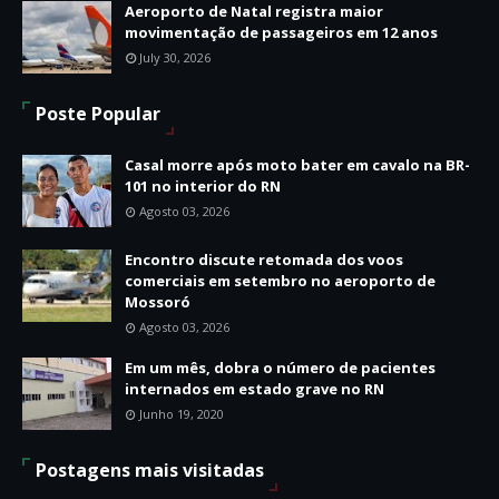
Aeroporto de Natal registra maior
movimentação de passageiros em 12 anos
July 30, 2026
Poste Popular
Casal morre após moto bater em cavalo na BR-
101 no interior do RN
Agosto 03, 2026
Encontro discute retomada dos voos
comerciais em setembro no aeroporto de
Mossoró
Agosto 03, 2026
Em um mês, dobra o número de pacientes
internados em estado grave no RN
Junho 19, 2020
Postagens mais visitadas