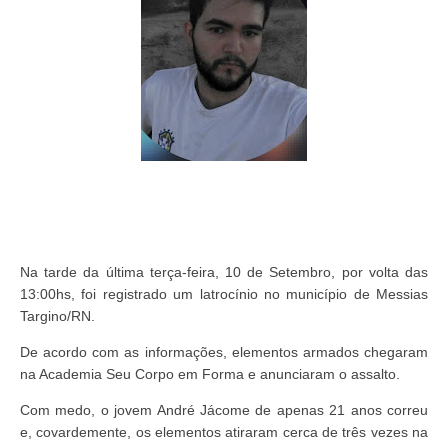
Na tarde da última terça-feira, 10 de Setembro, por volta das
13:00hs, foi registrado um latrocínio no município de Messias
Targino/RN.
De acordo com as informações, elementos armados chegaram
na Academia Seu Corpo em Forma e anunciaram o assalto.
Com medo, o jovem André Jácome de apenas 21 anos correu
e, covardemente, os elementos atiraram cerca de três vezes na