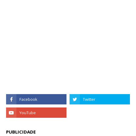
PUBLICIDADE