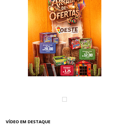
VÍDEO EM DESTAQUE