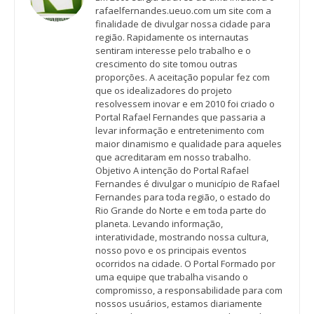
rafaelfernandes.ueuo.com um site com a
finalidade de divulgar nossa cidade para
região. Rapidamente os internautas
sentiram interesse pelo trabalho e o
crescimento do site tomou outras
proporções. A aceitação popular fez com
que os idealizadores do projeto
resolvessem inovar e em 2010 foi criado o
Portal Rafael Fernandes que passaria a
levar informação e entretenimento com
maior dinamismo e qualidade para aqueles
que acreditaram em nosso trabalho.
Objetivo A intenção do Portal Rafael
Fernandes é divulgar o município de Rafael
Fernandes para toda região, o estado do
Rio Grande do Norte e em toda parte do
planeta. Levando informação,
interatividade, mostrando nossa cultura,
nosso povo e os principais eventos
ocorridos na cidade. O Portal Formado por
uma equipe que trabalha visando o
compromisso, a responsabilidade para com
nossos usuários, estamos diariamente