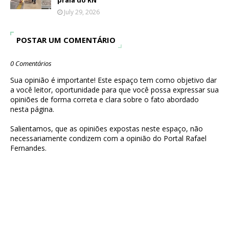
praia do RN
July 29, 2026
POSTAR UM COMENTÁRIO
0 Comentários
Sua opinião é importante! Este espaço tem como objetivo dar
a você leitor, oportunidade para que você possa expressar sua
opiniões de forma correta e clara sobre o fato abordado
nesta página.
Salientamos, que as opiniões expostas neste espaço, não
necessariamente condizem com a opinião do Portal Rafael
Fernandes.