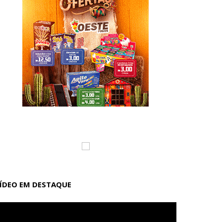
ÍDEO EM DESTAQUE