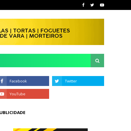
UBLICIDADE