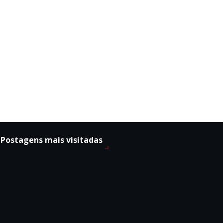
Postagens mais visitadas