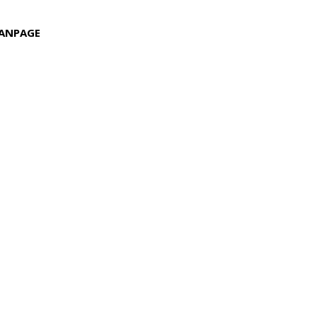
ANPAGE