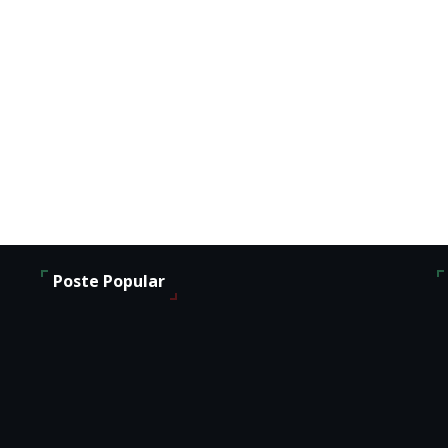
Poste Popular