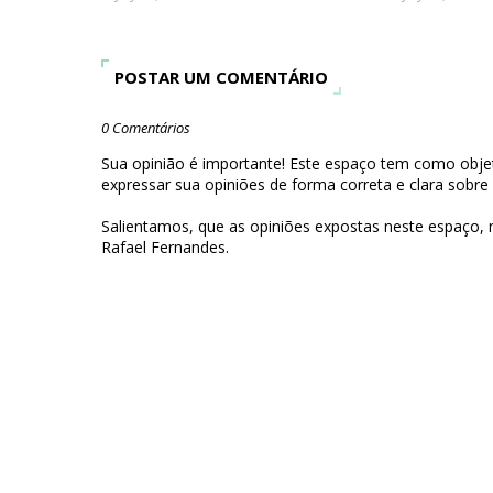
POSTAR UM COMENTÁRIO
0 Comentários
Sua opinião é importante! Este espaço tem como objet
expressar sua opiniões de forma correta e clara sobre
Salientamos, que as opiniões expostas neste espaço,
Rafael Fernandes.