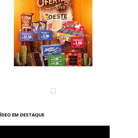
ÍDEO EM DESTAQUE