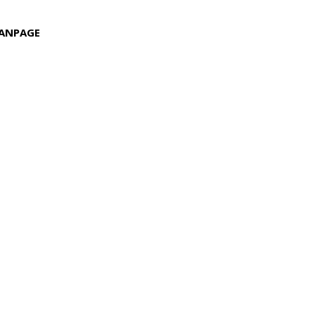
ANPAGE