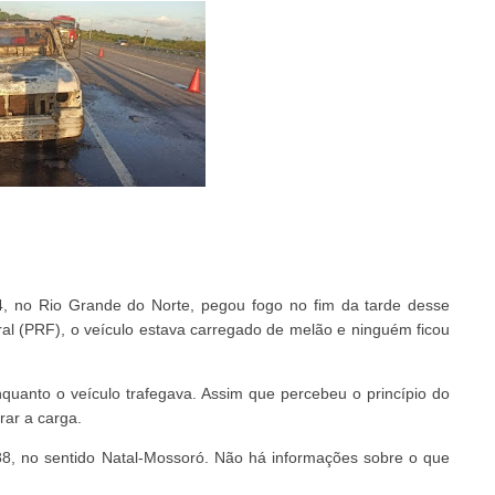
 no Rio Grande do Norte, pegou fogo no fim da tarde desse
al (PRF), o veículo estava carregado de melão e ninguém ficou
quanto o veículo trafegava. Assim que percebeu o princípio do
rar a carga.
288, no sentido Natal-Mossoró. Não há informações sobre o que