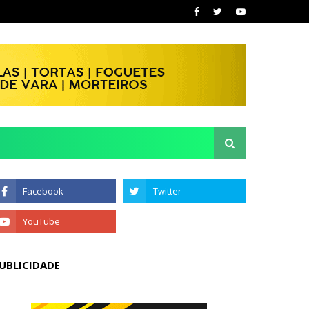
UBLICIDADE