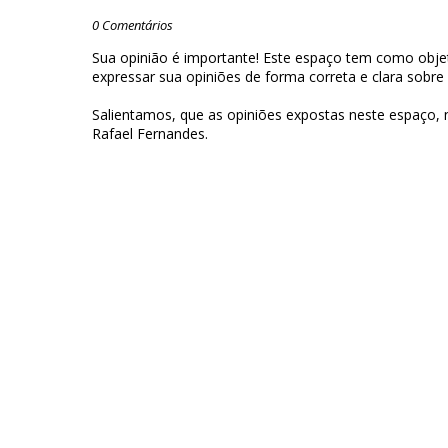
0 Comentários
Sua opinião é importante! Este espaço tem como objet
expressar sua opiniões de forma correta e clara sobre
Salientamos, que as opiniões expostas neste espaço,
Rafael Fernandes.