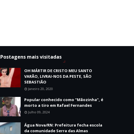
Postagens mais visitadas
OH MÁRTIR DE CRISTO MEU SANTO
VARÃO, LIVRAI-NOS DA PESTE, SÃO
SEBASTIÃO
Janeiro 20, 2020
Popular conhecido como "Mãozinha", é
morto a tiro em Rafael Fernandes
Julho 09, 2024
Água Nova/RN: Prefeitura fecha escola
da comunidade Serra das Almas