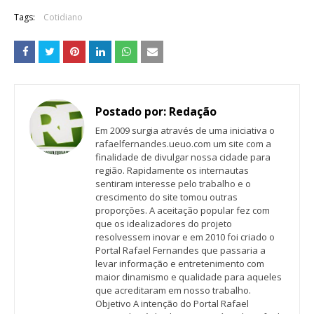
Tags:
Cotidiano
Postado por:
Redação
Em 2009 surgia através de uma iniciativa o
rafaelfernandes.ueuo.com um site com a
finalidade de divulgar nossa cidade para
região. Rapidamente os internautas
sentiram interesse pelo trabalho e o
crescimento do site tomou outras
proporções. A aceitação popular fez com
que os idealizadores do projeto
resolvessem inovar e em 2010 foi criado o
Portal Rafael Fernandes que passaria a
levar informação e entretenimento com
maior dinamismo e qualidade para aqueles
que acreditaram em nosso trabalho.
Objetivo A intenção do Portal Rafael