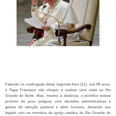
Falecido na madrugada desta segunda-feira (21), aos 88 anos,
o Papa Francisco não chegou a realizar uma visita ao Rio
Grande do Norte. Mas, mesmo à distância, o pontífice esteve
próximo do povo potiguar, com decisões administrativas e
gestos de atenção pastoral e afeto humano, deixando seu
legado vivo na memória da igreja católica do Rio Grande do