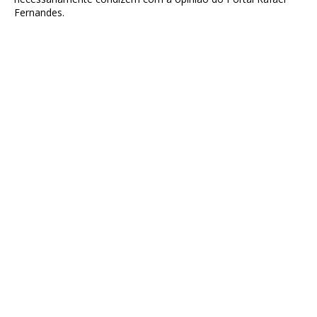
Fernandes.