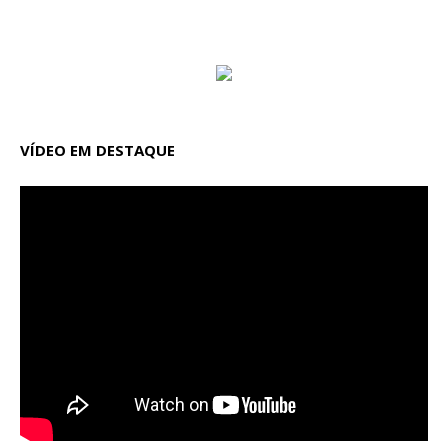
VÍDEO EM DESTAQUE