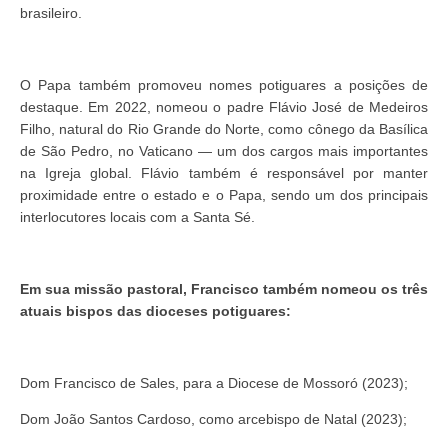
brasileiro.
O Papa também promoveu nomes potiguares a posições de
destaque. Em 2022, nomeou o padre Flávio José de Medeiros
Filho, natural do Rio Grande do Norte, como cônego da Basílica
de São Pedro, no Vaticano — um dos cargos mais importantes
na Igreja global. Flávio também é responsável por manter
proximidade entre o estado e o Papa, sendo um dos principais
interlocutores locais com a Santa Sé.
Em sua missão pastoral, Francisco também nomeou os três
atuais bispos das dioceses potiguares:
Dom Francisco de Sales, para a Diocese de Mossoró (2023);
Dom João Santos Cardoso, como arcebispo de Natal (2023);