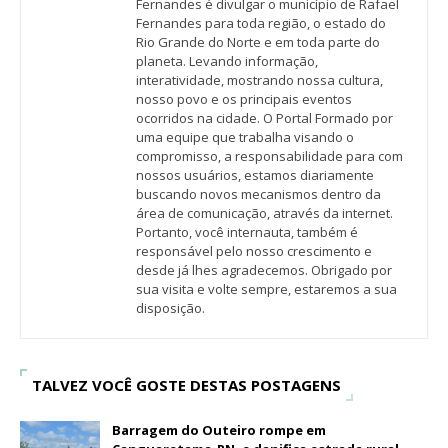
Fernandes é divulgar o município de Rafael
Fernandes para toda região, o estado do
Rio Grande do Norte e em toda parte do
planeta. Levando informação,
interatividade, mostrando nossa cultura,
nosso povo e os principais eventos
ocorridos na cidade. O Portal Formado por
uma equipe que trabalha visando o
compromisso, a responsabilidade para com
nossos usuários, estamos diariamente
buscando novos mecanismos dentro da
área de comunicação, através da internet.
Portanto, você internauta, também é
responsável pelo nosso crescimento e
desde já lhes agradecemos. Obrigado por
sua visita e volte sempre, estaremos a sua
disposição.
TALVEZ VOCÊ GOSTE DESTAS POSTAGENS
Barragem do Outeiro rompe em