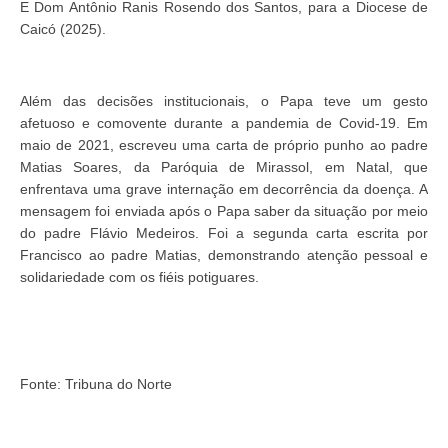
E Dom Antônio Ranis Rosendo dos Santos, para a Diocese de
Caicó (2025).
Além das decisões institucionais, o Papa teve um gesto
afetuoso e comovente durante a pandemia de Covid-19. Em
maio de 2021, escreveu uma carta de próprio punho ao padre
Matias Soares, da Paróquia de Mirassol, em Natal, que
enfrentava uma grave internação em decorrência da doença. A
mensagem foi enviada após o Papa saber da situação por meio
do padre Flávio Medeiros. Foi a segunda carta escrita por
Francisco ao padre Matias, demonstrando atenção pessoal e
solidariedade com os fiéis potiguares.
Fonte: Tribuna do Norte