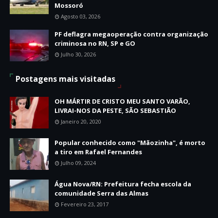
Mossoró
Agosto 03, 2026
PF deflagra megaoperação contra organização
criminosa no RN, SP e GO
Julho 30, 2026
Postagens mais visitadas
OH MÁRTIR DE CRISTO MEU SANTO VARÃO,
LIVRAI-NOS DA PESTE, SÃO SEBASTIÃO
Janeiro 20, 2020
Popular conhecido como "Mãozinha", é morto
a tiro em Rafael Fernandes
Julho 09, 2024
Água Nova/RN: Prefeitura fecha escola da
comunidade Serra das Almas
Fevereiro 23, 2017