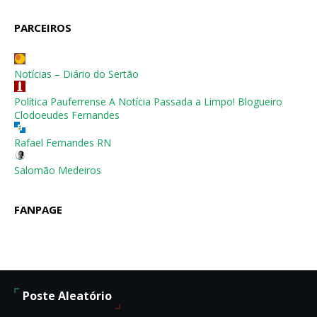
PARCEIROS
Notícias – Diário do Sertão
Política Pauferrense A Notícia Passada a Limpo! Blogueiro
Clodoeudes Fernandes
Rafael Fernandes RN
Salomão Medeiros
FANPAGE
Poste Aleatório