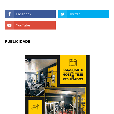
PUBLICIDADE