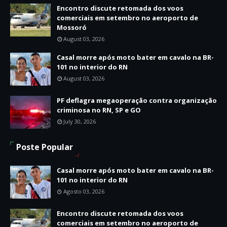
Encontro discute retomada dos voos
comerciais em setembro no aeroporto de
Mossoró
August 03, 2026
Casal morre após moto bater em cavalo na BR-
101 no interior do RN
August 03, 2026
PF deflagra megaoperação contra organização
criminosa no RN, SP e GO
July 30, 2026
Poste Popular
Casal morre após moto bater em cavalo na BR-
101 no interior do RN
Agosto 03, 2026
Encontro discute retomada dos voos
comerciais em setembro no aeroporto de