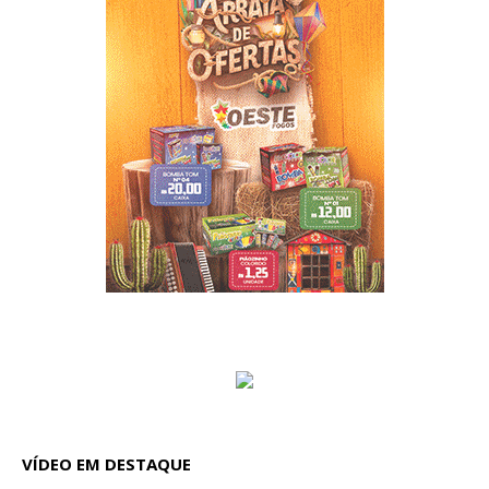
VÍDEO EM DESTAQUE