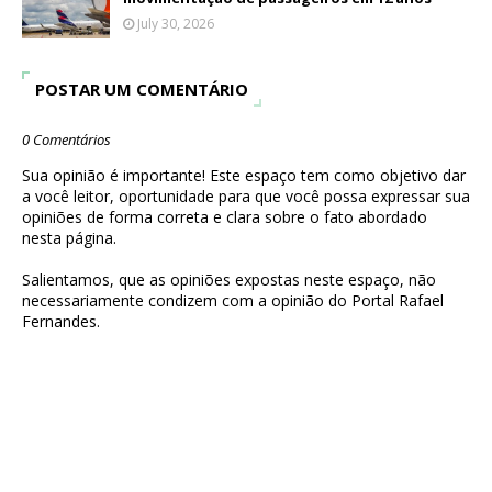
July 30, 2026
POSTAR UM COMENTÁRIO
0 Comentários
Sua opinião é importante! Este espaço tem como objetivo dar
a você leitor, oportunidade para que você possa expressar sua
opiniões de forma correta e clara sobre o fato abordado
nesta página.
Salientamos, que as opiniões expostas neste espaço, não
necessariamente condizem com a opinião do Portal Rafael
Fernandes.