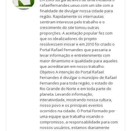
rafaelfernandes.ueuo.com um site com a
finalidade de divulgar nossa cidade para
região. Rapidamente os internautas
sentiram interesse pelo trabalho e o
crescimento do site tomou outras
proporções. A aceitação popular fez com
que os idealizadores do projeto
resolvessem inovar e em 2010 foi criado o
Portal Rafael Fernandes que passaria a
levar informação e entretenimento com
maior dinamismo e qualidade para aqueles
que acreditaram em nosso trabalho.
Objetivo A intenção do Portal Rafael
Fernandes é divulgar o município de Rafael
Fernandes para toda região, o estado do
Rio Grande do Norte e em toda parte do
planeta. Levando informação,
interatividade, mostrando nossa cultura,
nosso povo e os principais eventos
ocorridos na cidade. O Portal Formado por
uma equipe que trabalha visando o
compromisso, a responsabilidade para com
nossos usuários, estamos diariamente