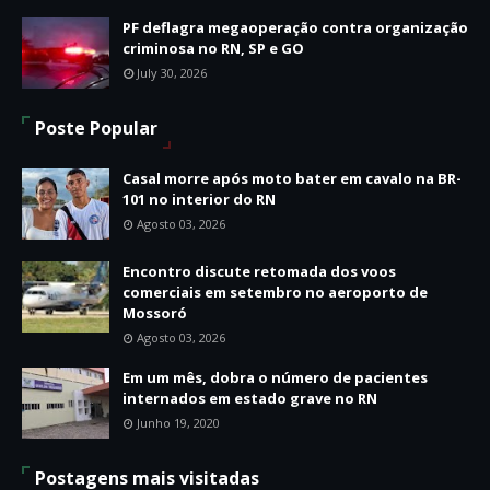
PF deflagra megaoperação contra organização
criminosa no RN, SP e GO
July 30, 2026
Poste Popular
Casal morre após moto bater em cavalo na BR-
101 no interior do RN
Agosto 03, 2026
Encontro discute retomada dos voos
comerciais em setembro no aeroporto de
Mossoró
Agosto 03, 2026
Em um mês, dobra o número de pacientes
internados em estado grave no RN
Junho 19, 2020
Postagens mais visitadas