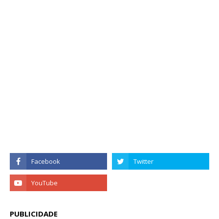
PUBLICIDADE