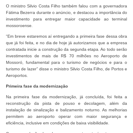
O ministro Silvio Costa Filho também falou com a governadora
Fátima Bezerra durante o anúncio, e destacou a importância do
investimento para entregar maior capacidade ao terminal
mossoroense.
“Em breve estaremos aí entregando a primeira fase dessa obra
que já foi feita, e no dia de hoje já autorizamos que a empresa
contratada inicie a construção da segunda etapa. Ao todo serão
investimentos de mais de R$ 70 milhões no Aeroporto de
Mossoró, fundamental para o turismo de negócios e para o
turismo de lazer” disse o ministro Silvio Costa Filho, de Portos e
Aeroportos.
Primeira fase da modernização
Na primeira fase da modernização, já concluída, foi feita a
reconstrução da pista de pouso e decolagem, além da
instalação de sinalização e balizamento noturno. As melhorias
permitem ao aeroporto operar com maior segurança e
eficiência, inclusive em condições de baixa visibilidade.