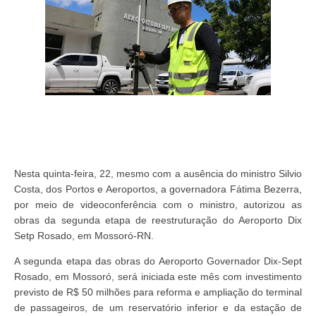
Nesta quinta-feira, 22, mesmo com a ausência do ministro Silvio
Costa, dos Portos e Aeroportos, a governadora Fátima Bezerra,
por meio de videoconferência com o ministro, autorizou as
obras da segunda etapa de reestruturação do Aeroporto Dix
Setp Rosado, em Mossoró-RN.
A segunda etapa das obras do Aeroporto Governador Dix-Sept
Rosado, em Mossoró, será iniciada este mês com investimento
previsto de R$ 50 milhões para reforma e ampliação do terminal
de passageiros, de um reservatório inferior e da estação de