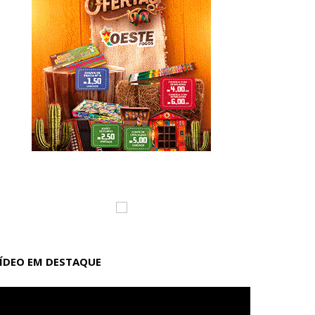
ÍDEO EM DESTAQUE