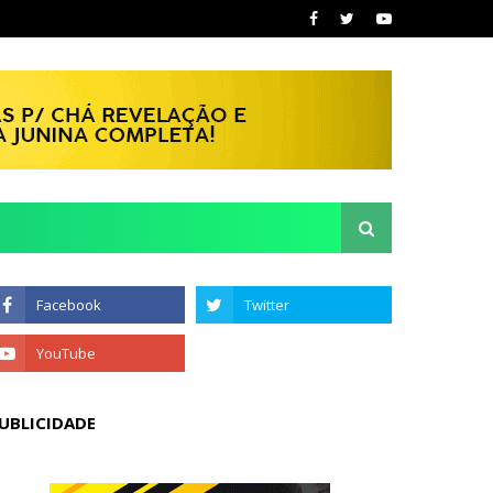
UBLICIDADE