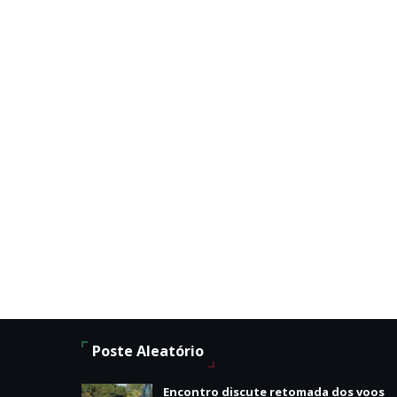
Poste Aleatório
Encontro discute retomada dos voos