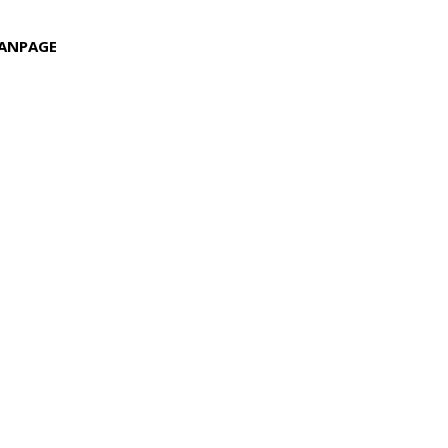
ANPAGE