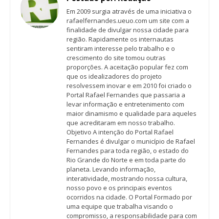
Em 2009 surgia através de uma iniciativa o
rafaelfernandes.ueuo.com um site com a
finalidade de divulgar nossa cidade para
região. Rapidamente os internautas
sentiram interesse pelo trabalho e o
crescimento do site tomou outras
proporções. A aceitação popular fez com
que os idealizadores do projeto
resolvessem inovar e em 2010 foi criado o
Portal Rafael Fernandes que passaria a
levar informação e entretenimento com
maior dinamismo e qualidade para aqueles
que acreditaram em nosso trabalho.
Objetivo A intenção do Portal Rafael
Fernandes é divulgar o município de Rafael
Fernandes para toda região, o estado do
Rio Grande do Norte e em toda parte do
planeta. Levando informação,
interatividade, mostrando nossa cultura,
nosso povo e os principais eventos
ocorridos na cidade. O Portal Formado por
uma equipe que trabalha visando o
compromisso, a responsabilidade para com