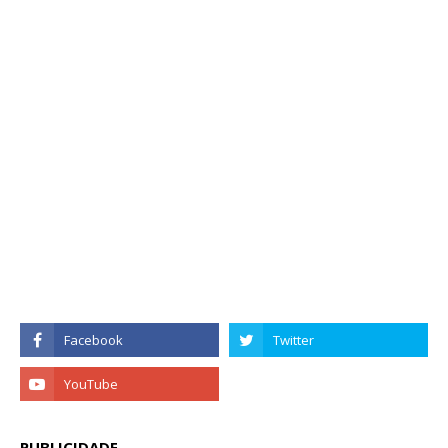
PUBLICIDADE