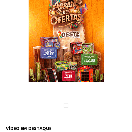
VÍDEO EM DESTAQUE