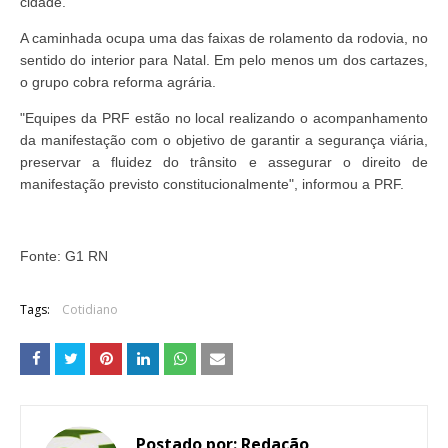
cidade.
A caminhada ocupa uma das faixas de rolamento da rodovia, no
sentido do interior para Natal. Em pelo menos um dos cartazes,
o grupo cobra reforma agrária.
"Equipes da PRF estão no local realizando o acompanhamento
da manifestação com o objetivo de garantir a segurança viária,
preservar a fluidez do trânsito e assegurar o direito de
manifestação previsto constitucionalmente", informou a PRF.
Fonte: G1 RN
Tags:
Cotidiano
Postado por:
Redação