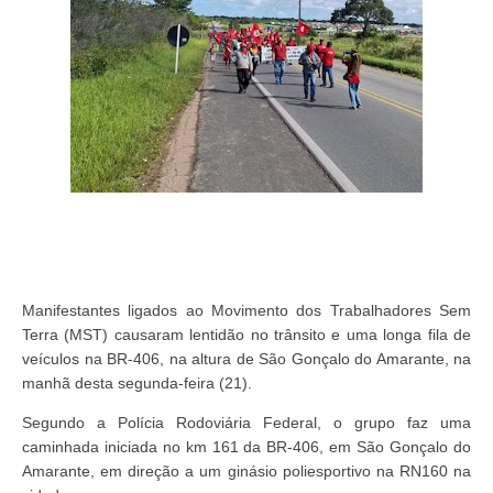
Manifestantes ligados ao Movimento dos Trabalhadores Sem
Terra (MST) causaram lentidão no trânsito e uma longa fila de
veículos na BR-406, na altura de São Gonçalo do Amarante, na
manhã desta segunda-feira (21).
Segundo a Polícia Rodoviária Federal, o grupo faz uma
caminhada iniciada no km 161 da BR-406, em São Gonçalo do
Amarante, em direção a um ginásio poliesportivo na RN160 na