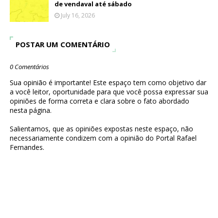
de vendaval até sábado
July 16, 2026
POSTAR UM COMENTÁRIO
0 Comentários
Sua opinião é importante! Este espaço tem como objetivo dar
a você leitor, oportunidade para que você possa expressar sua
opiniões de forma correta e clara sobre o fato abordado
nesta página.
Salientamos, que as opiniões expostas neste espaço, não
necessariamente condizem com a opinião do Portal Rafael
Fernandes.