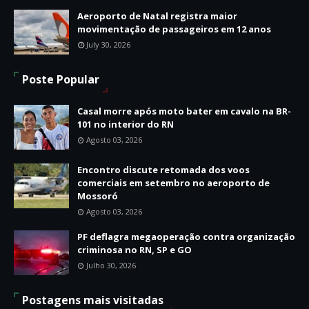
Aeroporto de Natal registra maior
movimentação de passageiros em 12 anos
July 30, 2026
Poste Popular
Casal morre após moto bater em cavalo na BR-
101 no interior do RN
Agosto 03, 2026
Encontro discute retomada dos voos
comerciais em setembro no aeroporto de
Mossoró
Agosto 03, 2026
PF deflagra megaoperação contra organização
criminosa no RN, SP e GO
Julho 30, 2026
Postagens mais visitadas