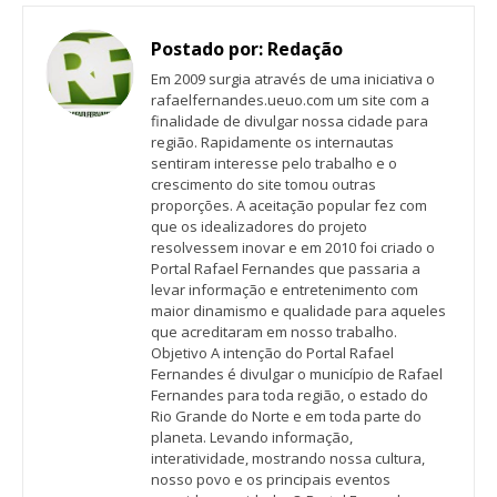
Postado por:
Redação
Em 2009 surgia através de uma iniciativa o
rafaelfernandes.ueuo.com um site com a
finalidade de divulgar nossa cidade para
região. Rapidamente os internautas
sentiram interesse pelo trabalho e o
crescimento do site tomou outras
proporções. A aceitação popular fez com
que os idealizadores do projeto
resolvessem inovar e em 2010 foi criado o
Portal Rafael Fernandes que passaria a
levar informação e entretenimento com
maior dinamismo e qualidade para aqueles
que acreditaram em nosso trabalho.
Objetivo A intenção do Portal Rafael
Fernandes é divulgar o município de Rafael
Fernandes para toda região, o estado do
Rio Grande do Norte e em toda parte do
planeta. Levando informação,
interatividade, mostrando nossa cultura,
nosso povo e os principais eventos