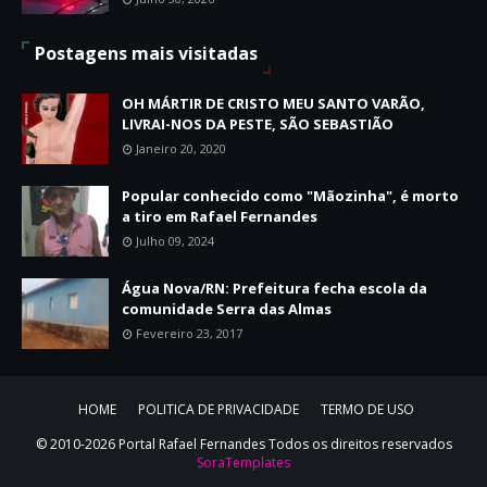
Postagens mais visitadas
OH MÁRTIR DE CRISTO MEU SANTO VARÃO,
LIVRAI-NOS DA PESTE, SÃO SEBASTIÃO
Janeiro 20, 2020
Popular conhecido como "Mãozinha", é morto
a tiro em Rafael Fernandes
Julho 09, 2024
Água Nova/RN: Prefeitura fecha escola da
comunidade Serra das Almas
Fevereiro 23, 2017
HOME
POLITICA DE PRIVACIDADE
TERMO DE USO
© 2010-2026 Portal Rafael Fernandes Todos os direitos reservados
SoraTemplates