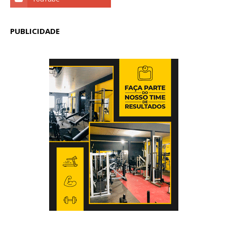
PUBLICIDADE