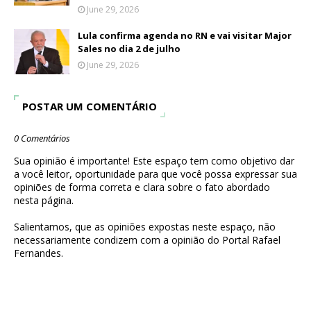
June 29, 2026
Lula confirma agenda no RN e vai visitar Major
Sales no dia 2 de julho
June 29, 2026
POSTAR UM COMENTÁRIO
0 Comentários
Sua opinião é importante! Este espaço tem como objetivo dar
a você leitor, oportunidade para que você possa expressar sua
opiniões de forma correta e clara sobre o fato abordado
nesta página.
Salientamos, que as opiniões expostas neste espaço, não
necessariamente condizem com a opinião do Portal Rafael
Fernandes.