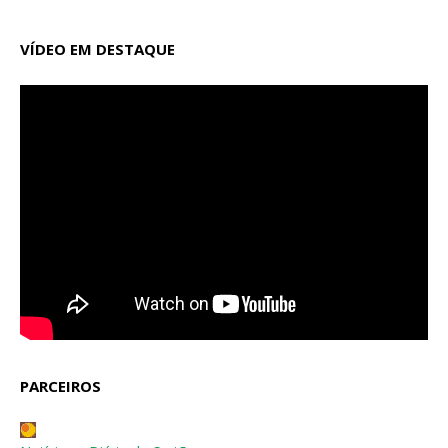
VÍDEO EM DESTAQUE
PARCEIROS