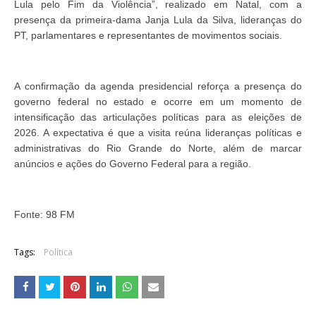
Lula pelo Fim da Violência”, realizado em Natal, com a
presença da primeira-dama Janja Lula da Silva, lideranças do
PT, parlamentares e representantes de movimentos sociais.
A confirmação da agenda presidencial reforça a presença do
governo federal no estado e ocorre em um momento de
intensificação das articulações políticas para as eleições de
2026. A expectativa é que a visita reúna lideranças políticas e
administrativas do Rio Grande do Norte, além de marcar
anúncios e ações do Governo Federal para a região.
Fonte: 98 FM
Tags:
Política