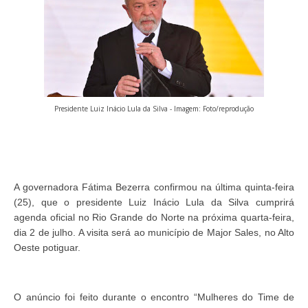
Presidente Luiz Inácio Lula da Silva
- Imagem: Foto/reprodução
A governadora Fátima Bezerra confirmou na última quinta-feira
(25), que o presidente Luiz Inácio Lula da Silva cumprirá
agenda oficial no Rio Grande do Norte na próxima quarta-feira,
dia 2 de julho. A visita será ao município de Major Sales, no Alto
Oeste potiguar.
O anúncio foi feito durante o encontro “Mulheres do Time de