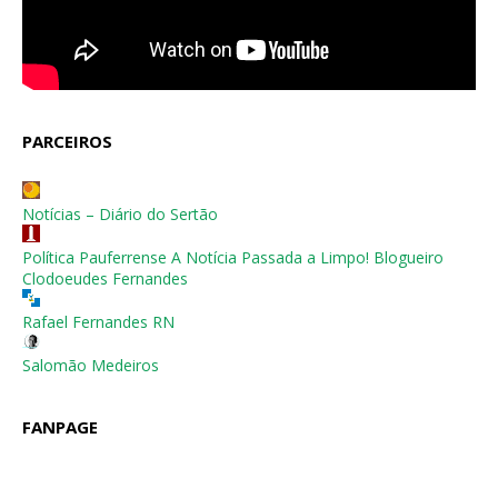
PARCEIROS
Notícias – Diário do Sertão
Política Pauferrense A Notícia Passada a Limpo! Blogueiro
Clodoeudes Fernandes
Rafael Fernandes RN
Salomão Medeiros
FANPAGE