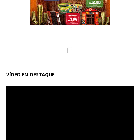
VÍDEO EM DESTAQUE