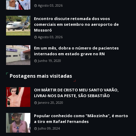
Agosto 03, 2026
Encontro discute retomada dos voos
comerciais em setembro no aeroporto de
Mossoró
Agosto 03, 2026
Em um mês, dobra o número de pacientes
internados em estado grave no RN
Junho 19, 2020
Postagens mais visitadas
OH MÁRTIR DE CRISTO MEU SANTO VARÃO,
LIVRAI-NOS DA PESTE, SÃO SEBASTIÃO
Janeiro 20, 2020
Popular conhecido como "Mãozinha", é morto
a tiro em Rafael Fernandes
Julho 09, 2024