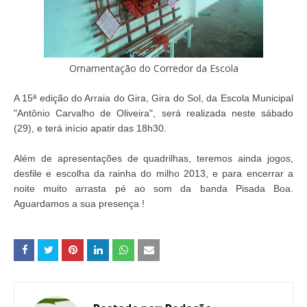
Ornamentação do Corredor da Escola
A 15ª edição do Arraia do Gira, Gira do Sol, da Escola Municipal
"Antônio Carvalho de Oliveira", será realizada neste sábado
(29), e terá início apatir das 18h30.
Além de apresentações de quadrilhas, teremos ainda jogos,
desfile e escolha da rainha do milho 2013, e para encerrar a
noite muito arrasta pé ao som da banda Pisada Boa.
Aguardamos a sua presença !