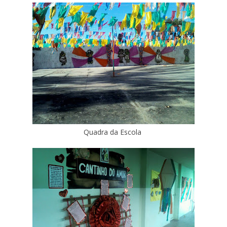
Quadra da Escola