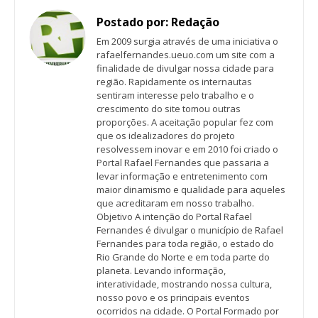
Postado por:
Redação
Em 2009 surgia através de uma iniciativa o
rafaelfernandes.ueuo.com um site com a
finalidade de divulgar nossa cidade para
região. Rapidamente os internautas
sentiram interesse pelo trabalho e o
crescimento do site tomou outras
proporções. A aceitação popular fez com
que os idealizadores do projeto
resolvessem inovar e em 2010 foi criado o
Portal Rafael Fernandes que passaria a
levar informação e entretenimento com
maior dinamismo e qualidade para aqueles
que acreditaram em nosso trabalho.
Objetivo A intenção do Portal Rafael
Fernandes é divulgar o município de Rafael
Fernandes para toda região, o estado do
Rio Grande do Norte e em toda parte do
planeta. Levando informação,
interatividade, mostrando nossa cultura,
nosso povo e os principais eventos
ocorridos na cidade. O Portal Formado por