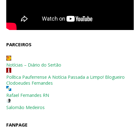
PARCEIROS
Notícias – Diário do Sertão
Política Pauferrense A Notícia Passada a Limpo! Blogueiro
Clodoeudes Fernandes
Rafael Fernandes RN
Salomão Medeiros
FANPAGE