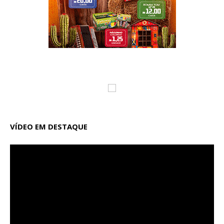
VÍDEO EM DESTAQUE