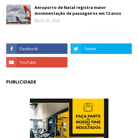
Aeroporto de Natal registra maior
movimentação de passageiros em 12 anos
July 30, 2026
PUBLICIDADE