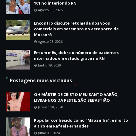
101 no interior do RN
Agosto 03, 2026
Encontro discute retomada dos voos
comerciais em setembro no aeroporto de
Mossoró
Agosto 03, 2026
Em um mês, dobra o número de pacientes
internados em estado grave no RN
Junho 19, 2020
Postagens mais visitadas
OH MÁRTIR DE CRISTO MEU SANTO VARÃO,
LIVRAI-NOS DA PESTE, SÃO SEBASTIÃO
Janeiro 20, 2020
Popular conhecido como "Mãozinha", é morto
a tiro em Rafael Fernandes
Julho 09, 2024