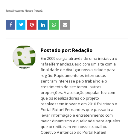
fonte/imagem: Nosso Paraná
Postado por:
Redação
Em 2009 surgia através de uma iniciativa o
rafaelfernandes.ueuo.com um site com a
finalidade de divulgar nossa cidade para
região. Rapidamente os internautas
sentiram interesse pelo trabalho e o
crescimento do site tomou outras
proporções. A aceitação popular fez com
que os idealizadores do projeto
resolvessem inovar e em 2010 foi criado o
Portal Rafael Fernandes que passaria a
levar informação e entretenimento com
maior dinamismo e qualidade para aqueles
que acreditaram em nosso trabalho.
Objetivo A intenção do Portal Rafael