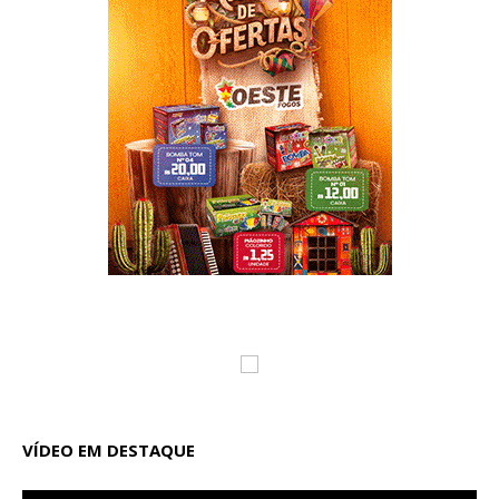
VÍDEO EM DESTAQUE