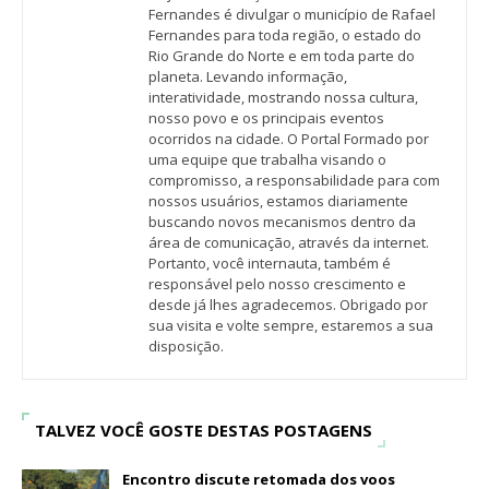
Fernandes é divulgar o município de Rafael
Fernandes para toda região, o estado do
Rio Grande do Norte e em toda parte do
planeta. Levando informação,
interatividade, mostrando nossa cultura,
nosso povo e os principais eventos
ocorridos na cidade. O Portal Formado por
uma equipe que trabalha visando o
compromisso, a responsabilidade para com
nossos usuários, estamos diariamente
buscando novos mecanismos dentro da
área de comunicação, através da internet.
Portanto, você internauta, também é
responsável pelo nosso crescimento e
desde já lhes agradecemos. Obrigado por
sua visita e volte sempre, estaremos a sua
disposição.
TALVEZ VOCÊ GOSTE DESTAS POSTAGENS
Encontro discute retomada dos voos