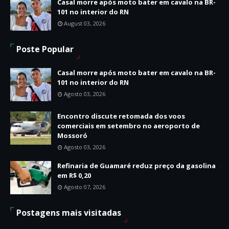
Casal morre após moto bater em cavalo na BR-
101 no interior do RN
August 03, 2026
Poste Popular
Casal morre após moto bater em cavalo na BR-
101 no interior do RN
Agosto 03, 2026
Encontro discute retomada dos voos
comerciais em setembro no aeroporto de
Mossoró
Agosto 03, 2026
Refinaria de Guamaré reduz preço da gasolina
em R$ 0,20
Agosto 07, 2026
Postagens mais visitadas