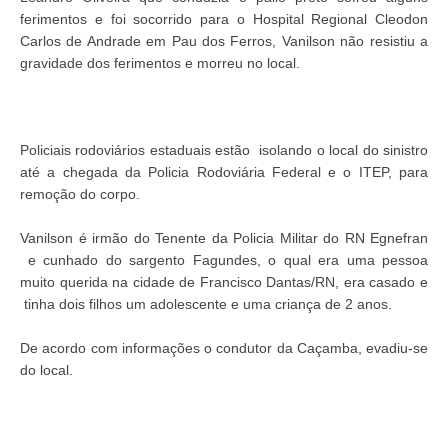
ferimentos e foi socorrido para o Hospital Regional Cleodon
Carlos de Andrade em Pau dos Ferros, Vanilson não resistiu a
gravidade dos ferimentos e morreu no local.
Policiais rodoviários estaduais estão isolando o local do sinistro
até a chegada da Policia Rodoviária Federal e o ITEP, para
remoção do corpo.
Vanilson é irmão do Tenente da Policia Militar do RN Egnefran
e cunhado do sargento Fagundes, o qual era uma pessoa
muito querida na cidade de Francisco Dantas/RN, era casado e
tinha dois filhos um adolescente e uma criança de 2 anos.
De acordo com informações o condutor da Caçamba, evadiu-se
do local.