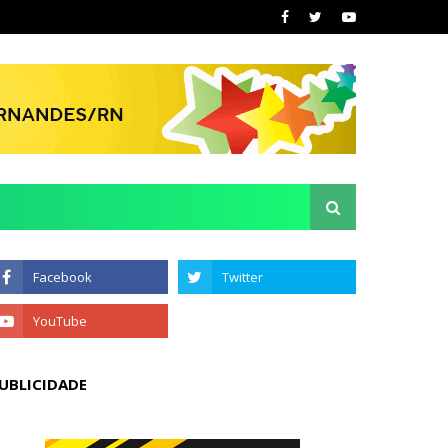
UBLICIDADE