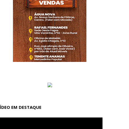
ÍDEO EM DESTAQUE