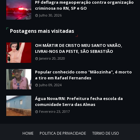
PF deflagra megaoperação contra organização
criminosa no RN, SP e GO
Julho 30, 2026
Postagens mais visitadas
OH MÁRTIR DE CRISTO MEU SANTO VARÃO,
LIVRAI-NOS DA PESTE, SÃO SEBASTIÃO
Janeiro 20, 2020
Popular conhecido como "Mãozinha", é morto
a tiro em Rafael Fernandes
Julho 09, 2024
Água Nova/RN: Prefeitura fecha escola da
comunidade Serra das Almas
Fevereiro 23, 2017
HOME
POLITICA DE PRIVACIDADE
TERMO DE USO