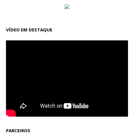
VÍDEO EM DESTAQUE
PARCEIROS