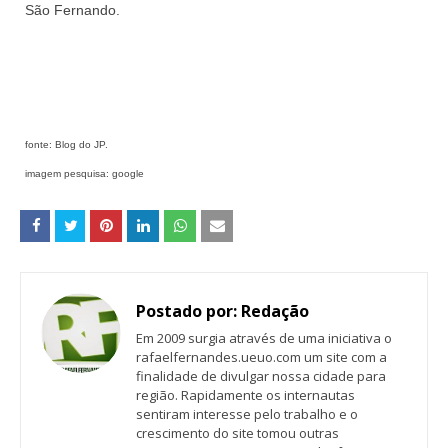
São Fernando.
fonte: Blog do JP.
imagem pesquisa: google
Postado por:
Redação
Em 2009 surgia através de uma iniciativa o
rafaelfernandes.ueuo.com um site com a
finalidade de divulgar nossa cidade para
região. Rapidamente os internautas
sentiram interesse pelo trabalho e o
crescimento do site tomou outras