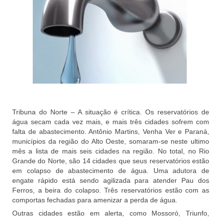
Tribuna do Norte – A situação é crítica. Os reservatórios de
água secam cada vez mais, e mais três cidades sofrem com
falta de abastecimento. Antônio Martins, Venha Ver e Paraná,
municípios da região do Alto Oeste, somaram-se neste ultimo
mês a lista de mais seis cidades na região. No total, no Rio
Grande do Norte, são 14 cidades que seus reservatórios estão
em colapso de abastecimento de água. Uma adutora de
engate rápido está sendo agilizada para atender Pau dos
Ferros, a beira do colapso. Três reservatórios estão com as
comportas fechadas para amenizar a perda de água.
Outras cidades estão em alerta, como Mossoró, Triunfo,