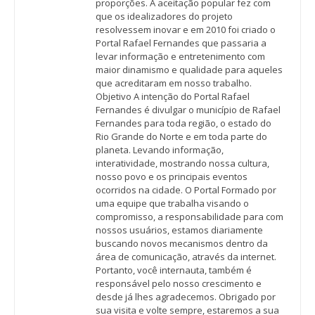
proporções. A aceitação popular fez com
que os idealizadores do projeto
resolvessem inovar e em 2010 foi criado o
Portal Rafael Fernandes que passaria a
levar informação e entretenimento com
maior dinamismo e qualidade para aqueles
que acreditaram em nosso trabalho.
Objetivo A intenção do Portal Rafael
Fernandes é divulgar o município de Rafael
Fernandes para toda região, o estado do
Rio Grande do Norte e em toda parte do
planeta. Levando informação,
interatividade, mostrando nossa cultura,
nosso povo e os principais eventos
ocorridos na cidade. O Portal Formado por
uma equipe que trabalha visando o
compromisso, a responsabilidade para com
nossos usuários, estamos diariamente
buscando novos mecanismos dentro da
área de comunicação, através da internet.
Portanto, você internauta, também é
responsável pelo nosso crescimento e
desde já lhes agradecemos. Obrigado por
sua visita e volte sempre, estaremos a sua