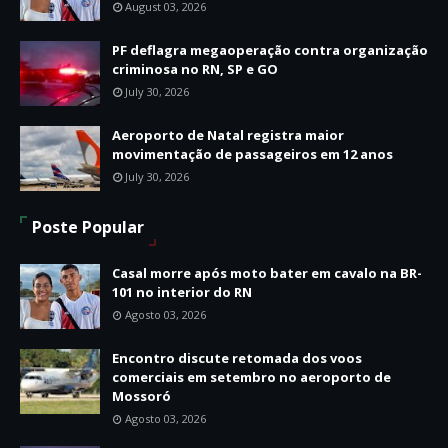
August 03, 2026
PF deflagra megaoperação contra organização
criminosa no RN, SP e GO
July 30, 2026
Aeroporto de Natal registra maior
movimentação de passageiros em 12 anos
July 30, 2026
Poste Popular
Casal morre após moto bater em cavalo na BR-
101 no interior do RN
Agosto 03, 2026
Encontro discute retomada dos voos
comerciais em setembro no aeroporto de
Mossoró
Agosto 03, 2026