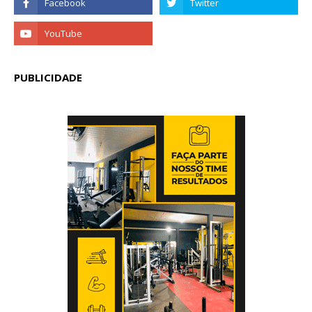
PUBLICIDADE