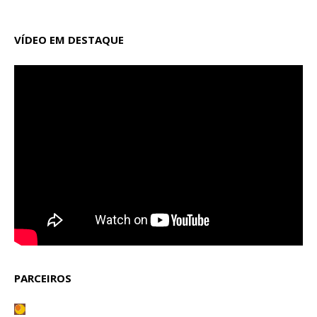
VÍDEO EM DESTAQUE
PARCEIROS