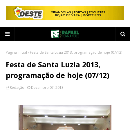
Página inicial
Festa de Santa Luzia 2013, programação de hoje (07/12)
Festa de Santa Luzia 2013,
programação de hoje (07/12)
Redação
Dezembro 07, 2013