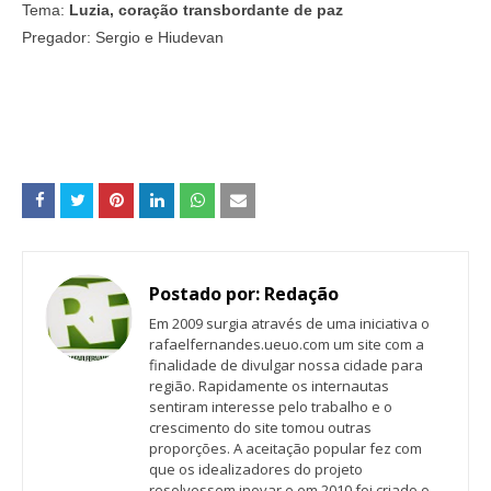
Tema:
Luzia, coração transbordante de paz
Pregador: Sergio e Hiudevan
Postado por:
Redação
Em 2009 surgia através de uma iniciativa o
rafaelfernandes.ueuo.com um site com a
finalidade de divulgar nossa cidade para
região. Rapidamente os internautas
sentiram interesse pelo trabalho e o
crescimento do site tomou outras
proporções. A aceitação popular fez com
que os idealizadores do projeto
resolvessem inovar e em 2010 foi criado o