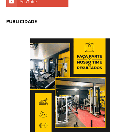
PUBLICIDADE