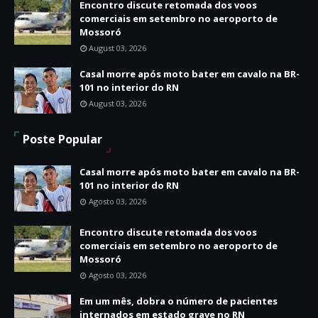
Encontro discute retomada dos voos
comerciais em setembro no aeroporto de
Mossoró
August 03, 2026
Casal morre após moto bater em cavalo na BR-
101 no interior do RN
August 03, 2026
Poste Popular
Casal morre após moto bater em cavalo na BR-
101 no interior do RN
Agosto 03, 2026
Encontro discute retomada dos voos
comerciais em setembro no aeroporto de
Mossoró
Agosto 03, 2026
Em um mês, dobra o número de pacientes
internados em estado grave no RN