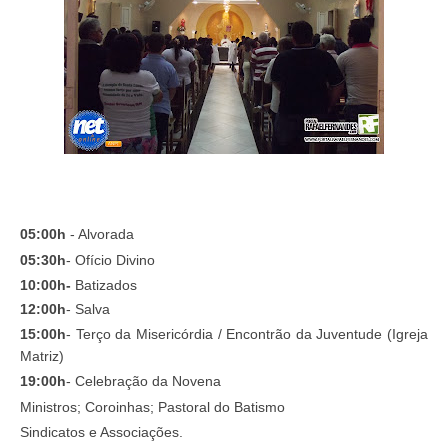
05:00h
- Alvorada
05:30h
- Ofício Divino
10:00h-
Batizados
12:00h
- Salva
15:00h
- Terço da Misericórdia / Encontrão da Juventude (Igreja
Matriz)
19:00h
- Celebração da Novena
Ministros; Coroinhas; Pastoral do Batismo
Sindicatos e Associações.