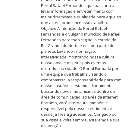
Portal Rafael Fernandes que passaria a
levar informação e entretenimento com
maior dinamismo e qualidade para aqueles
que acreditaram em nosso trabalho.
Objetivo A intenção do Portal Rafael
Fernandes é divulgar o município de Rafael
Fernandes para toda região, o estado do
Rio Grande do Norte e em toda parte do
planeta. Levando informação,
interatividade, mostrando nossa cultura,
nosso povo e os principais eventos
ocorridos na cidade. O Portal Formado por
uma equipe que trabalha visando o
compromisso, a responsabilidade para com
nossos usuários, estamos diariamente
buscando novos mecanismos dentro da
área de comunicação, através da internet.
Portanto, você internauta, também é
responsável pelo nosso crescimento e
desde já lhes agradecemos. Obrigado por
sua visita e volte sempre, estaremos a sua
disposição.