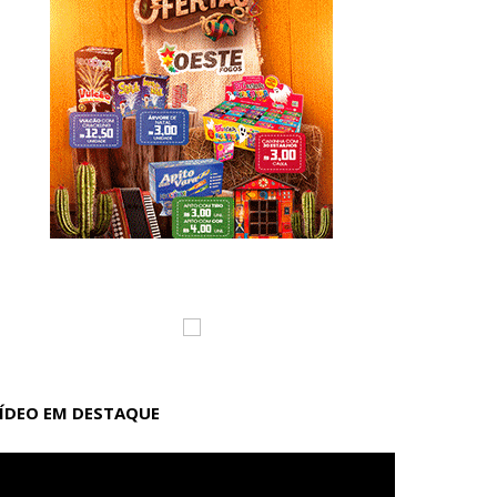
ÍDEO EM DESTAQUE