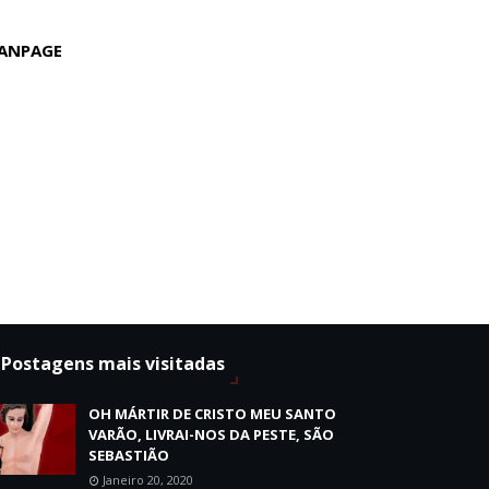
ANPAGE
Postagens mais visitadas
OH MÁRTIR DE CRISTO MEU SANTO
VARÃO, LIVRAI-NOS DA PESTE, SÃO
SEBASTIÃO
Janeiro 20, 2020