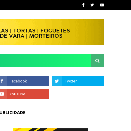
UBLICIDADE