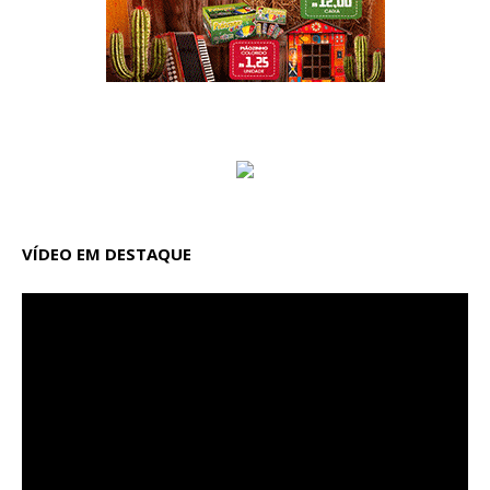
VÍDEO EM DESTAQUE