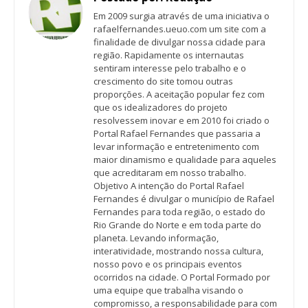
Em 2009 surgia através de uma iniciativa o
rafaelfernandes.ueuo.com um site com a
finalidade de divulgar nossa cidade para
região. Rapidamente os internautas
sentiram interesse pelo trabalho e o
crescimento do site tomou outras
proporções. A aceitação popular fez com
que os idealizadores do projeto
resolvessem inovar e em 2010 foi criado o
Portal Rafael Fernandes que passaria a
levar informação e entretenimento com
maior dinamismo e qualidade para aqueles
que acreditaram em nosso trabalho.
Objetivo A intenção do Portal Rafael
Fernandes é divulgar o município de Rafael
Fernandes para toda região, o estado do
Rio Grande do Norte e em toda parte do
planeta. Levando informação,
interatividade, mostrando nossa cultura,
nosso povo e os principais eventos
ocorridos na cidade. O Portal Formado por
uma equipe que trabalha visando o
compromisso, a responsabilidade para com