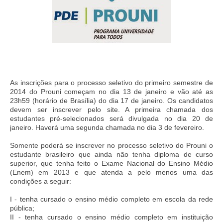
As inscrições para o processo seletivo do primeiro semestre de
2014 do Prouni começam no dia 13 de janeiro e vão até as
23h59 (horário de Brasília) do dia 17 de janeiro. Os candidatos
devem ser inscrever pelo
site
. A primeira chamada dos
estudantes pré-selecionados será divulgada no dia 20 de
janeiro. Haverá uma segunda chamada no dia 3 de fevereiro.
Somente poderá se inscrever no processo seletivo do Prouni o
estudante brasileiro que ainda não tenha diploma de curso
superior, que tenha feito o Exame Nacional do Ensino Médio
(Enem) em 2013 e que atenda a pelo menos uma das
condições a seguir:
I - tenha cursado o ensino médio completo em escola da rede
pública;
II - tenha cursado o ensino médio completo em instituição