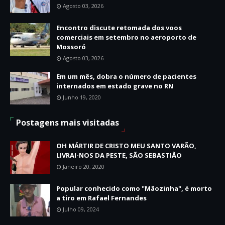
Agosto 03, 2026
Encontro discute retomada dos voos
comerciais em setembro no aeroporto de
Mossoró
Agosto 03, 2026
Em um mês, dobra o número de pacientes
internados em estado grave no RN
Junho 19, 2020
Postagens mais visitadas
OH MÁRTIR DE CRISTO MEU SANTO VARÃO,
LIVRAI-NOS DA PESTE, SÃO SEBASTIÃO
Janeiro 20, 2020
Popular conhecido como "Mãozinha", é morto
a tiro em Rafael Fernandes
Julho 09, 2024