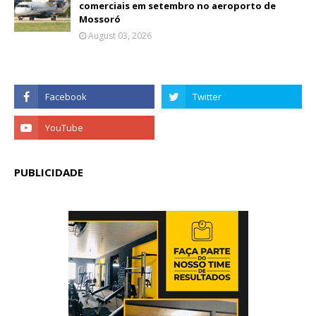
comerciais em setembro no aeroporto de
Mossoró
August 03, 2026
PUBLICIDADE