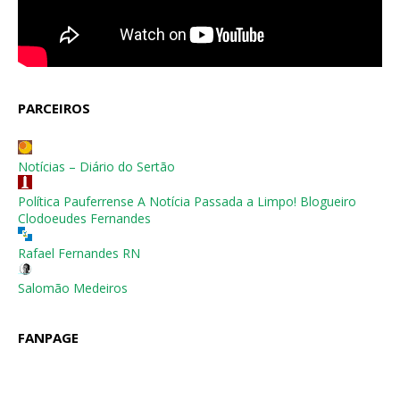
PARCEIROS
Notícias – Diário do Sertão
Política Pauferrense A Notícia Passada a Limpo! Blogueiro
Clodoeudes Fernandes
Rafael Fernandes RN
Salomão Medeiros
FANPAGE