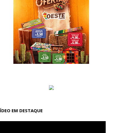
ÍDEO EM DESTAQUE