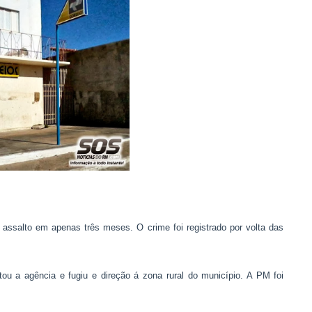
 assalto em apenas três meses. O crime foi registrado por volta das
ou a agência e fugiu e direção á zona rural do município. A PM foi