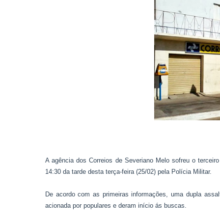
A agência dos Correios de Severiano Melo sofreu o terceiro
14:30 da tarde desta terça-feira (25/02) pela Polícia Militar.
De acordo com as primeiras informações, uma dupla assalt
acionada por populares e deram início ás buscas.