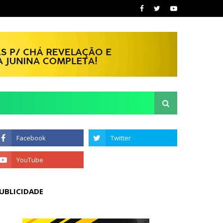
UBLICIDADE