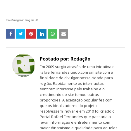
fonte/imagens: Blog do JP.
Postado por:
Redação
Em 2009 surgia através de uma iniciativa o
rafaelfernandes.ueuo.com um site com a
finalidade de divulgar nossa cidade para
região. Rapidamente os internautas
sentiram interesse pelo trabalho e o
crescimento do site tomou outras
proporções. A aceitação popular fez com
que os idealizadores do projeto
resolvessem inovar e em 2010 foi criado o
Portal Rafael Fernandes que passaria a
levar informação e entretenimento com
maior dinamismo e qualidade para aqueles