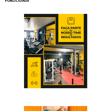
PUBLICIDADE