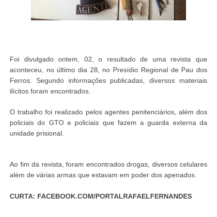
Foi divulgado ontem, 02, o resultado de uma revista que
aconteceu, no último dia 28, no Presídio Regional de Pau dos
Ferros. Segundo informações publicadas, diversos materiais
ilícitos foram encontrados.
O trabalho foi realizado pelos agentes penitenciários, além dos
policiais do GTO e policiais que fazem a guarda externa da
unidade prisional.
Ao fim da revista, foram encontrados drogas, diversos celulares
além de várias armas que estavam em poder dos apenados.
CURTA: FACEBOOK.COM/PORTALRAFAELFERNANDES