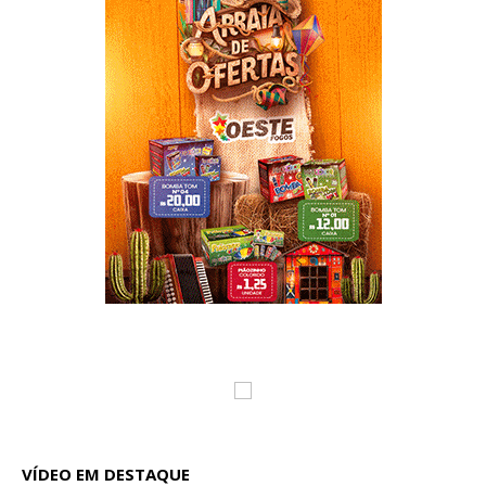
VÍDEO EM DESTAQUE