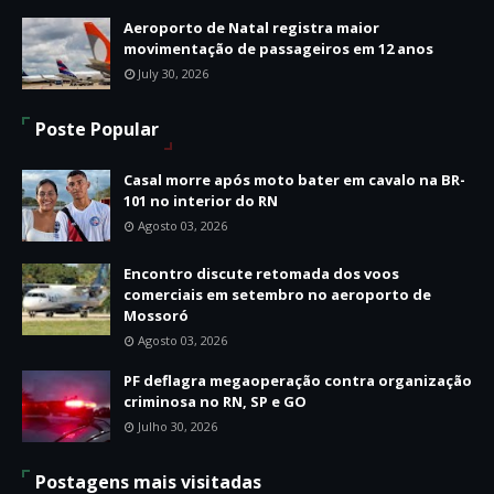
Aeroporto de Natal registra maior
movimentação de passageiros em 12 anos
July 30, 2026
Poste Popular
Casal morre após moto bater em cavalo na BR-
101 no interior do RN
Agosto 03, 2026
Encontro discute retomada dos voos
comerciais em setembro no aeroporto de
Mossoró
Agosto 03, 2026
PF deflagra megaoperação contra organização
criminosa no RN, SP e GO
Julho 30, 2026
Postagens mais visitadas