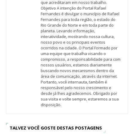
que acreditaram em nosso trabalho.
Objetivo A intenção do Portal Rafael
Fernandes é divulgar o município de Rafael
Fernandes para toda região, o estado do
Rio Grande do Norte e em toda parte do
planeta. Levando informação,
interatividade, mostrando nossa cultura,
nosso povo e os principais eventos
ocorridos na cidade. O Portal Formado por
uma equipe que trabalha visando o
compromisso, a responsabilidade para com
nossos usuários, estamos diariamente
buscando novos mecanismos dentro da
área de comunicação, através da internet.
Portanto, você internauta, também é
responsável pelo nosso crescimento e
desde já lhes agradecemos. Obrigado por
sua visita e volte sempre, estaremos a sua
disposição.
TALVEZ VOCÊ GOSTE DESTAS POSTAGENS