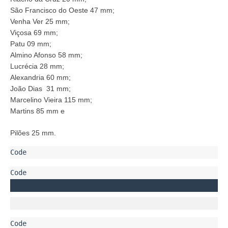
São Francisco do Oeste 47 mm;
Venha Ver 25 mm;
Viçosa 69 mm;
Patu 09 mm;
Almino Afonso 58 mm;
Lucrécia 28 mm;
Alexandria 60 mm;
João Dias 31 mm;
Marcelino Vieira 115 mm;
Martins 85 mm e
Pilões 25 mm.