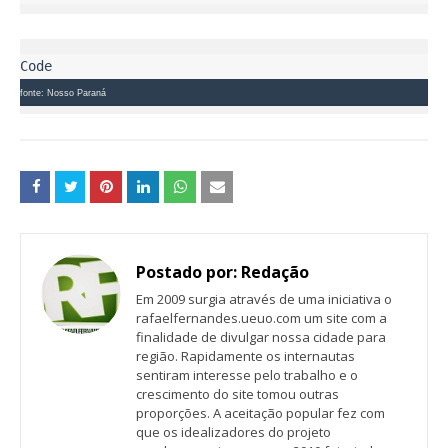
fonte: Nosso Paraná
Postado por:
Redação
Em 2009 surgia através de uma iniciativa o
rafaelfernandes.ueuo.com um site com a
finalidade de divulgar nossa cidade para
região. Rapidamente os internautas
sentiram interesse pelo trabalho e o
crescimento do site tomou outras
proporções. A aceitação popular fez com
que os idealizadores do projeto