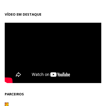
VÍDEO EM DESTAQUE
PARCEIROS