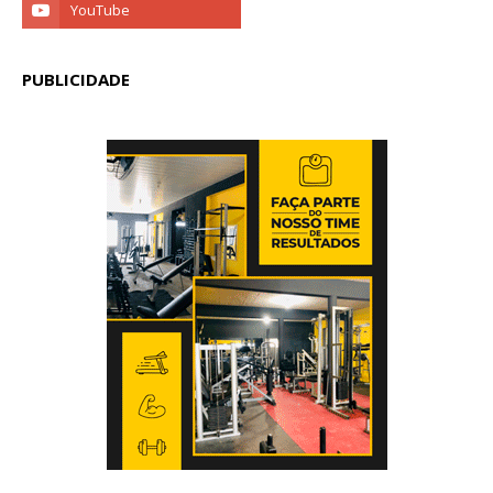
PUBLICIDADE