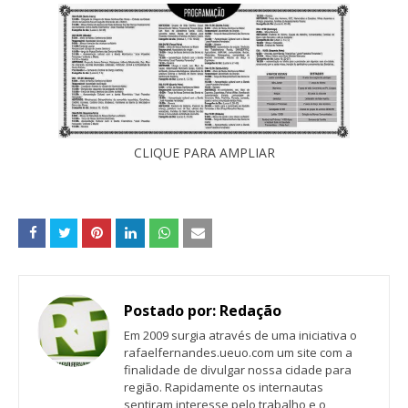
CLIQUE PARA AMPLIAR
Postado por:
Redação
Em 2009 surgia através de uma iniciativa o
rafaelfernandes.ueuo.com um site com a
finalidade de divulgar nossa cidade para
região. Rapidamente os internautas
sentiram interesse pelo trabalho e o