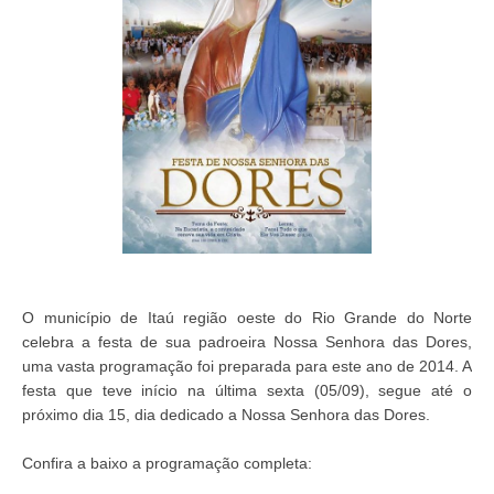
O município de Itaú região oeste do Rio Grande do Norte
celebra a festa de sua padroeira Nossa Senhora das Dores,
uma vasta programação foi preparada para este ano de 2014. A
festa que teve início na última sexta (05/09), segue até o
próximo dia 15, dia dedicado a Nossa Senhora das Dores.
Confira a baixo a programação completa: