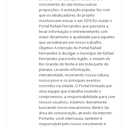
crescimento do site tomou outras
proporções. A aceitação popular fez com
que os idealizadores do projeto
resolvessem inovar e em 2010 foi criado o
Portal Rafael Fernandes que passaria a
levar informação e entretenimento com
maior dinamismo e qualidade para aqueles
que acreditaram em nosso trabalho.
Objetivo A intenção do Portal Rafael
Fernandes é divulgar o município de Rafael
Fernandes para toda região, o estado do
Rio Grande do Norte e em toda parte do
planeta. Levando informação,
interatividade, mostrando nossa cultura,
nosso povo e os principais eventos
ocorridos na cidade. O Portal Formado por
uma equipe que trabalha visando o
compromisso, a responsabilidade para com
nossos usuários, estamos diariamente
buscando novos mecanismos dentro da
área de comunicação, através da internet.
Portanto, você internauta, também é
responsável pelo nosso crescimento e