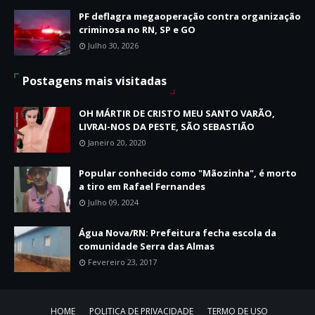
PF deflagra megaoperação contra organização
criminosa no RN, SP e GO
Julho 30, 2026
Postagens mais visitadas
OH MÁRTIR DE CRISTO MEU SANTO VARÃO,
LIVRAI-NOS DA PESTE, SÃO SEBASTIÃO
Janeiro 20, 2020
Popular conhecido como "Mãozinha", é morto
a tiro em Rafael Fernandes
Julho 09, 2024
Água Nova/RN: Prefeitura fecha escola da
comunidade Serra das Almas
Fevereiro 23, 2017
HOME
POLITICA DE PRIVACIDADE
TERMO DE USO