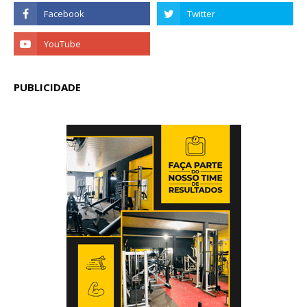
PUBLICIDADE