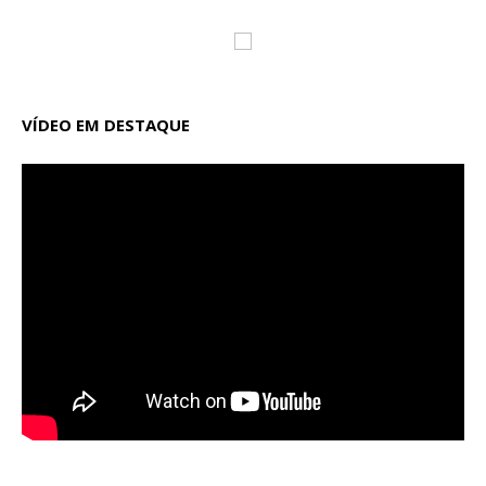
VÍDEO EM DESTAQUE