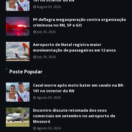
August 03, 2026
PF deflagra megaoperação contra organização
criminosa no RN, SP e GO
July 30, 2026
Aeroporto de Natal registra maior
movimentação de passageiros em 12 anos
July 30, 2026
Poste Popular
Casal morre após moto bater em cavalo na BR-
101 no interior do RN
Agosto 03, 2026
Encontro discute retomada dos voos
comerciais em setembro no aeroporto de
Mossoró
Agosto 03, 2026