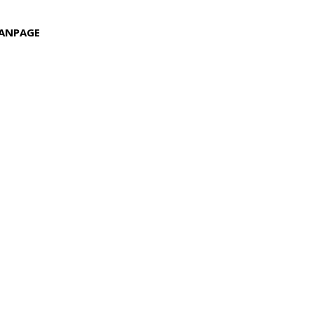
ANPAGE