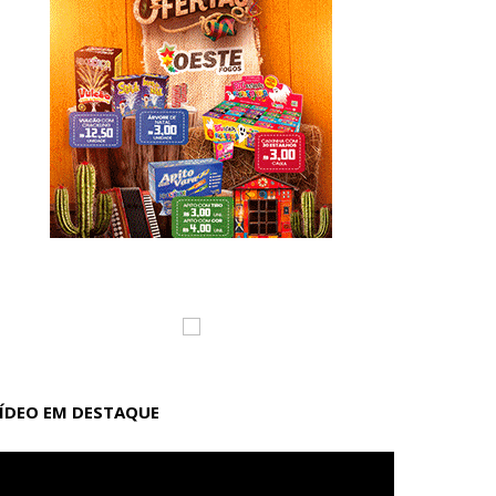
ÍDEO EM DESTAQUE