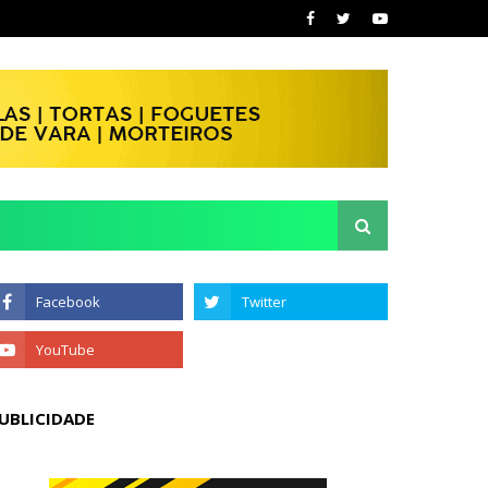
UBLICIDADE