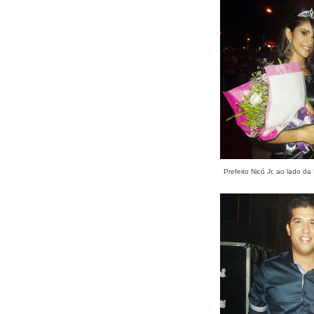
Prefeito Nicó Jr, ao lado d