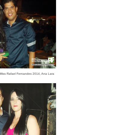
a Miss Rafael Fernandes 2014, Ana Lara