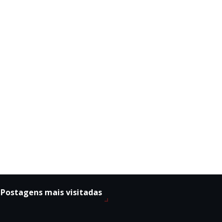
Postagens mais visitadas