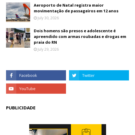
Aeroporto de Natal registra maior
movimentação de passageiros em 12 anos
July 30, 2026
Dois homens são presos e adolescente é
apreendido com armas roubadas e drogas em
praia do RN
July 29, 2026
PUBLICIDADE