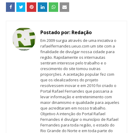
Postado por:
Redação
Em 2009 surgia através de uma iniciativa o
rafaelfernandes.ueuo.com um site com a
finalidade de divulgar nossa cidade para
região. Rapidamente os internautas
sentiram interesse pelo trabalho e o
crescimento do site tomou outras
proporções. A aceitação popular fez com
que os idealizadores do projeto
resolvessem inovar e em 2010 foi criado o
Portal Rafael Fernandes que passaria a
levar informação e entretenimento com
maior dinamismo e qualidade para aqueles
que acreditaram em nosso trabalho.
Objetivo A intenção do Portal Rafael
Fernandes é divulgar o município de Rafael
Fernandes para toda região, o estado do
Rio Grande do Norte e em toda parte do