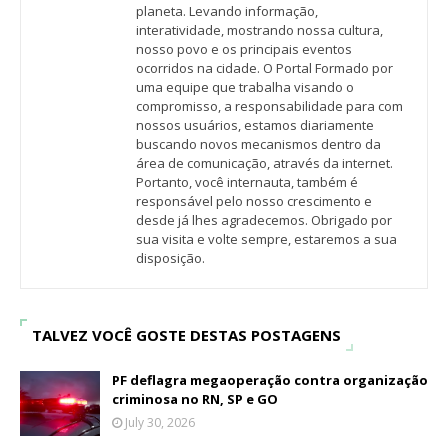
planeta. Levando informação,
interatividade, mostrando nossa cultura,
nosso povo e os principais eventos
ocorridos na cidade. O Portal Formado por
uma equipe que trabalha visando o
compromisso, a responsabilidade para com
nossos usuários, estamos diariamente
buscando novos mecanismos dentro da
área de comunicação, através da internet.
Portanto, você internauta, também é
responsável pelo nosso crescimento e
desde já lhes agradecemos. Obrigado por
sua visita e volte sempre, estaremos a sua
disposição.
TALVEZ VOCÊ GOSTE DESTAS POSTAGENS
PF deflagra megaoperação contra organização
criminosa no RN, SP e GO
July 30, 2026