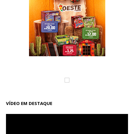
VÍDEO EM DESTAQUE