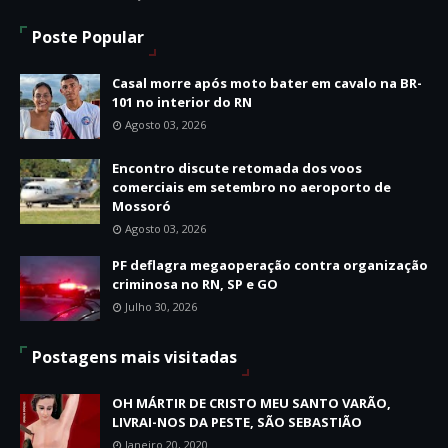
Poste Popular
Casal morre após moto bater em cavalo na BR-
101 no interior do RN
Agosto 03, 2026
Encontro discute retomada dos voos
comerciais em setembro no aeroporto de
Mossoró
Agosto 03, 2026
PF deflagra megaoperação contra organização
criminosa no RN, SP e GO
Julho 30, 2026
Postagens mais visitadas
OH MÁRTIR DE CRISTO MEU SANTO VARÃO,
LIVRAI-NOS DA PESTE, SÃO SEBASTIÃO
Janeiro 20, 2020