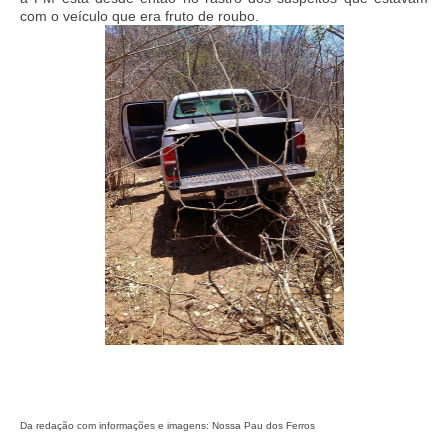
com o veículo que era fruto de roubo.
Da redação com informações e imagens: Nossa Pau dos Ferros