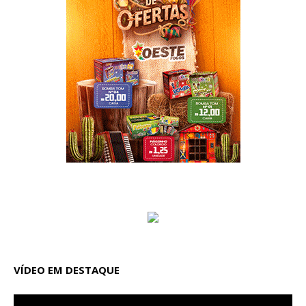
VÍDEO EM DESTAQUE