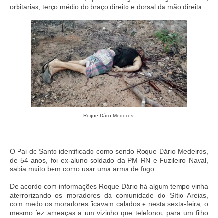
orbitarias, terço médio do braço direito e dorsal da mão direita.
Roque Dário Medeiros
O Pai de Santo identificado como sendo Roque Dário Medeiros,
de 54 anos, foi ex-aluno soldado da PM RN e Fuzileiro Naval,
sabia muito bem como usar uma arma de fogo.
De acordo com informações Roque Dário há algum tempo vinha
aterrorizando os moradores da comunidade do Sítio Areias,
com medo os moradores ficavam calados e nesta sexta-feira, o
mesmo fez ameaças a um vizinho que telefonou para um filho