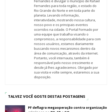
Fernandes é divulgar o município de Rafael
Fernandes para toda região, o estado do
Rio Grande do Norte e em toda parte do
planeta. Levando informação,
interatividade, mostrando nossa cultura,
nosso povo e os principais eventos
ocorridos na cidade. O Portal Formado por
uma equipe que trabalha visando o
compromisso, a responsabilidade para com
nossos usuários, estamos diariamente
buscando novos mecanismos dentro da
área de comunicação, através da internet.
Portanto, você internauta, também é
responsável pelo nosso crescimento e
desde já lhes agradecemos. Obrigado por
sua visita e volte sempre, estaremos a sua
disposição.
TALVEZ VOCÊ GOSTE DESTAS POSTAGENS
PF deflagra megaoperação contra organização