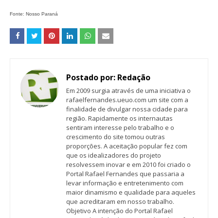
Fonte: Nosso Paraná
Postado por:
Redação
Em 2009 surgia através de uma iniciativa o
rafaelfernandes.ueuo.com um site com a
finalidade de divulgar nossa cidade para
região. Rapidamente os internautas
sentiram interesse pelo trabalho e o
crescimento do site tomou outras
proporções. A aceitação popular fez com
que os idealizadores do projeto
resolvessem inovar e em 2010 foi criado o
Portal Rafael Fernandes que passaria a
levar informação e entretenimento com
maior dinamismo e qualidade para aqueles
que acreditaram em nosso trabalho.
Objetivo A intenção do Portal Rafael