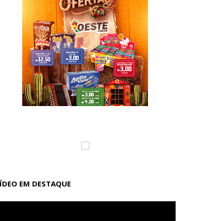
ÍDEO EM DESTAQUE