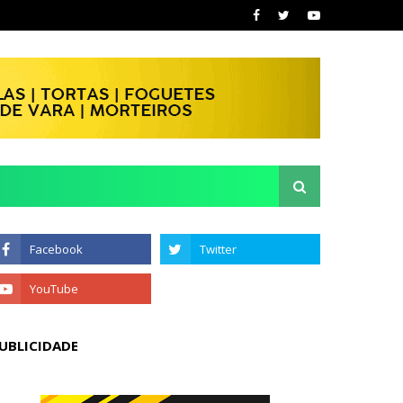
UBLICIDADE