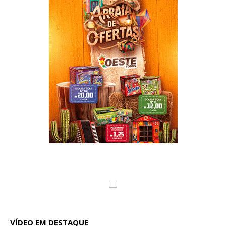
VÍDEO EM DESTAQUE