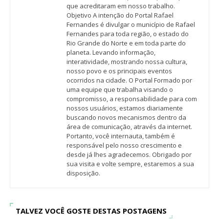
que acreditaram em nosso trabalho.
Objetivo A intenção do Portal Rafael
Fernandes é divulgar o município de Rafael
Fernandes para toda região, o estado do
Rio Grande do Norte e em toda parte do
planeta. Levando informação,
interatividade, mostrando nossa cultura,
nosso povo e os principais eventos
ocorridos na cidade. O Portal Formado por
uma equipe que trabalha visando o
compromisso, a responsabilidade para com
nossos usuários, estamos diariamente
buscando novos mecanismos dentro da
área de comunicação, através da internet.
Portanto, você internauta, também é
responsável pelo nosso crescimento e
desde já lhes agradecemos. Obrigado por
sua visita e volte sempre, estaremos a sua
disposição.
TALVEZ VOCÊ GOSTE DESTAS POSTAGENS