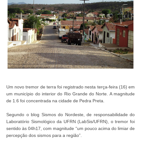
Um novo tremor de terra foi registrado nesta terça-feira (16) em
um município do interior do Rio Grande do Norte. A magnitude
de 1.6 foi concentrada na cidade de Pedra Preta.
Segundo o blog Sismos do Nordeste, de responsabilidade do
Laboratório Sismológico da UFRN (LabSis/UFRN), o tremor foi
sentido às 04h17, com magnitude “um pouco acima do limiar de
percepção dos sismos para a região”.