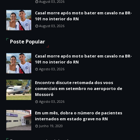
August 03, 2026
Casal morre após moto bater em cavalo na BR-
101 no interior do RN
August 03, 2026
Poste Popular
Casal morre após moto bater em cavalo na BR-
101 no interior do RN
Agosto 03, 2026
Encontro discute retomada dos voos
comerciais em setembro no aeroporto de
Mossoró
Agosto 03, 2026
Em um mês, dobra o número de pacientes
internados em estado grave no RN
Junho 19, 2020