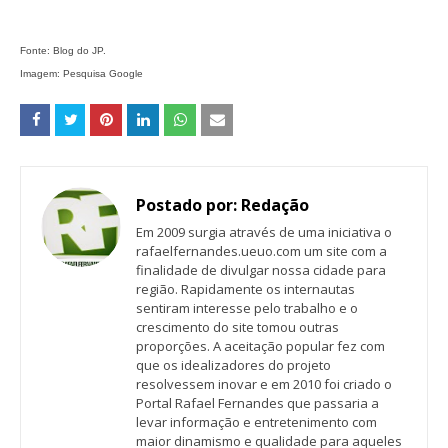
Fonte: Blog do JP.
Imagem: Pesquisa Google
Postado por:
Redação
Em 2009 surgia através de uma iniciativa o
rafaelfernandes.ueuo.com um site com a
finalidade de divulgar nossa cidade para
região. Rapidamente os internautas
sentiram interesse pelo trabalho e o
crescimento do site tomou outras
proporções. A aceitação popular fez com
que os idealizadores do projeto
resolvessem inovar e em 2010 foi criado o
Portal Rafael Fernandes que passaria a
levar informação e entretenimento com
maior dinamismo e qualidade para aqueles