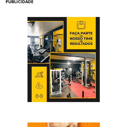
PUBLICIDADE