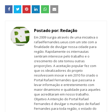
Postado por:
Redação
Em 2009 surgia através de uma iniciativa o
rafaelfernandes.ueuo.com um site com a
finalidade de divulgar nossa cidade para
região. Rapidamente os internautas
sentiram interesse pelo trabalho e o
crescimento do site tomou outras
proporções. A aceitação popular fez com
que os idealizadores do projeto
resolvessem inovar e em 2010 foi criado o
Portal Rafael Fernandes que passaria a
levar informação e entretenimento com
maior dinamismo e qualidade para aqueles
que acreditaram em nosso trabalho.
Objetivo A intenção do Portal Rafael
Fernandes é divulgar o município de Rafael
Fernandes para toda região, o estado do