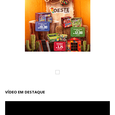
VÍDEO EM DESTAQUE