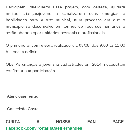
Participem, divulguem! Esse projeto, com certeza, ajudará
muitas crianças/jovens a canalizarem suas energias e
habilidades para a arte musical, num processo em que o
município se desenvolve em termos de recursos humanos e
serão abertas oportunidades pessoais e profissionais.
O primeiro encontro será realizado dia 08/08, das 9:00 às 11:00
h. Local a definir.
Obs: As crianças e jovens já cadastrados em 2014, necessitam
confirmar sua participação.
Atenciosamente:
Conceição Costa
CURTA A NOSSA FAN PAGE:
Facebook.com/PortalRafaelFernandes