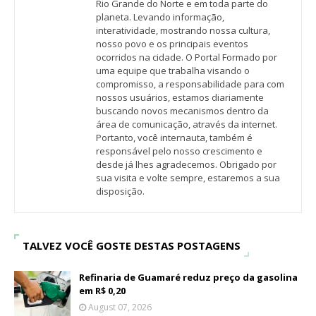
Rio Grande do Norte e em toda parte do
planeta. Levando informação,
interatividade, mostrando nossa cultura,
nosso povo e os principais eventos
ocorridos na cidade. O Portal Formado por
uma equipe que trabalha visando o
compromisso, a responsabilidade para com
nossos usuários, estamos diariamente
buscando novos mecanismos dentro da
área de comunicação, através da internet.
Portanto, você internauta, também é
responsável pelo nosso crescimento e
desde já lhes agradecemos. Obrigado por
sua visita e volte sempre, estaremos a sua
disposição.
TALVEZ VOCÊ GOSTE DESTAS POSTAGENS
Refinaria de Guamaré reduz preço da gasolina
em R$ 0,20
August 07, 2026