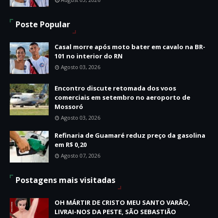
Poste Popular
Casal morre após moto bater em cavalo na BR-
101 no interior do RN
Agosto 03, 2026
Encontro discute retomada dos voos
comerciais em setembro no aeroporto de
Mossoró
Agosto 03, 2026
Refinaria de Guamaré reduz preço da gasolina
em R$ 0,20
Agosto 07, 2026
Postagens mais visitadas
OH MÁRTIR DE CRISTO MEU SANTO VARÃO,
LIVRAI-NOS DA PESTE, SÃO SEBASTIÃO