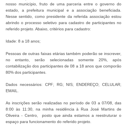
nosso município, fruto de uma parceria entre o governo do
estado, a prefeitura municipal e a associação beneficiada.
Nesse sentido, como presidente da referida associação estou
abrindo o processo seletivo para cadastro de participantes no
referido projeto. Abaixo, critérios para cadastro:
Idade: 8 a 18 anos;
Pessoas de outras faixas etárias também poderão se inscrever,
no entanto, serão selecionadas somente 20%, após
contabilização dos participantes de 08 a 18 anos que comporão
80% dos participantes.
Dados necessários: CPF; RG; NIS; ENDEREÇO; CELULAR;
EMAIL.
As inscrições serão realizadas no período de 03 a 07/08, das
8:00 às 11:30, na minha residência à Rua José Martins de
Oliveira - Centro, posto que ainda estamos a reestruturar o
espaço para funcionamento do referido projeto.