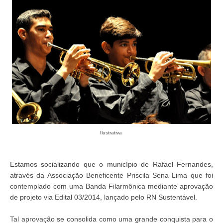
Ilustrativa
Estamos socializando que o município de Rafael Fernandes,
através da Associação Beneficente Priscila Sena Lima que foi
contemplado com uma Banda Filarmônica mediante aprovação
de projeto via Edital 03/2014, lançado pelo RN Sustentável.
Tal aprovação se consolida como uma grande conquista para o