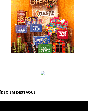
ÍDEO EM DESTAQUE