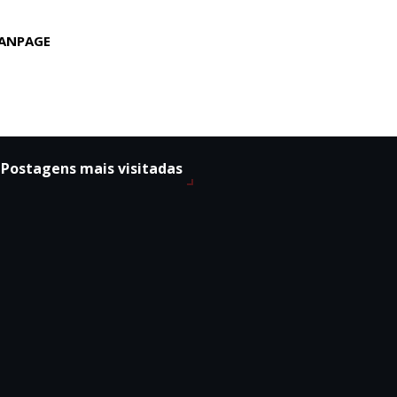
ANPAGE
Postagens mais visitadas