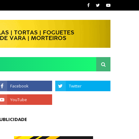
UBLICIDADE