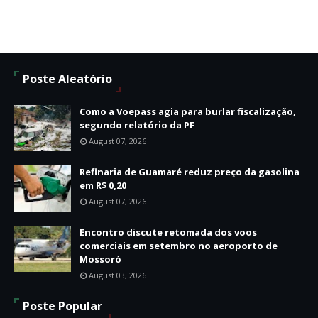
Poste Aleatório
Como a Voepass agia para burlar fiscalização,
segundo relatório da PF
August 07, 2026
Refinaria de Guamaré reduz preço da gasolina
em R$ 0,20
August 07, 2026
Encontro discute retomada dos voos
comerciais em setembro no aeroporto de
Mossoró
August 03, 2026
Poste Popular