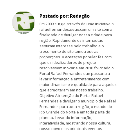
Postado por:
Redação
Em 2009 surgia através de uma iniciativa o
rafaelfernandes.ueuo.com um site com a
finalidade de divulgar nossa cidade para
região. Rapidamente os internautas
sentiram interesse pelo trabalho e o
crescimento do site tomou outras
proporções. A aceitação popular fez com
que os idealizadores do projeto
resolvessem inovar e em 2010 foi criado o
Portal Rafael Fernandes que passaria a
levar informação e entretenimento com
maior dinamismo e qualidade para aqueles
que acreditaram em nosso trabalho.
Objetivo A intenção do Portal Rafael
Fernandes é divulgar o município de Rafael
Fernandes para toda região, o estado do
Rio Grande do Norte e em toda parte do
planeta. Levando informação,
interatividade, mostrando nossa cultura,
nosso povo e os principais eventos