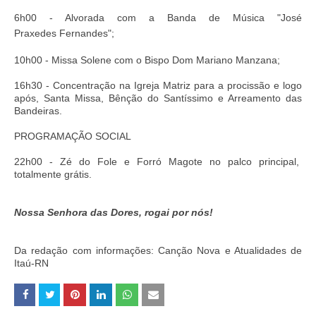
6h00 - Alvorada com a Banda de Música "José
Praxedes Fernandes";
10h00 - Missa Solene com o Bispo Dom Mariano Manzana;
16h30 - Concentração na Igreja Matriz para a procissão e logo
após, Santa Missa, Bênção do Santíssimo e Arreamento das
Bandeiras.
PROGRAMAÇÃO SOCIAL
22h00 - Zé do Fole e Forró Magote no palco principal,
totalmente grátis.
Nossa Senhora das Dores, rogai por nós!
Da redação com informações: Canção Nova e Atualidades de
Itaú-RN