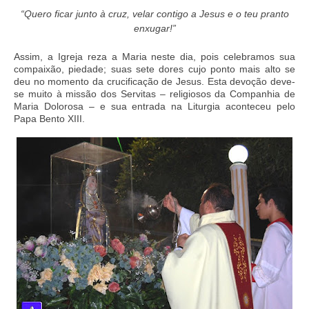
“Quero ficar junto à cruz, velar contigo a Jesus e o teu pranto
enxugar!”
Assim, a Igreja reza a Maria neste dia, pois celebramos sua
compaixão, piedade; suas sete dores cujo ponto mais alto se
deu no momento da crucificação de Jesus. Esta devoção deve-
se muito à missão dos Servitas – religiosos da Companhia de
Maria Dolorosa – e sua entrada na Liturgia aconteceu pelo
Papa Bento XIII.