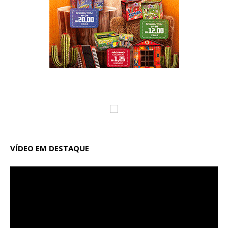
VÍDEO EM DESTAQUE