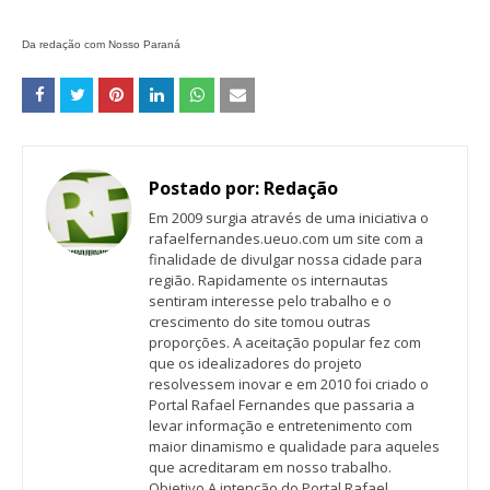
Da redação com Nosso Paraná
Postado por:
Redação
Em 2009 surgia através de uma iniciativa o
rafaelfernandes.ueuo.com um site com a
finalidade de divulgar nossa cidade para
região. Rapidamente os internautas
sentiram interesse pelo trabalho e o
crescimento do site tomou outras
proporções. A aceitação popular fez com
que os idealizadores do projeto
resolvessem inovar e em 2010 foi criado o
Portal Rafael Fernandes que passaria a
levar informação e entretenimento com
maior dinamismo e qualidade para aqueles
que acreditaram em nosso trabalho.
Objetivo A intenção do Portal Rafael