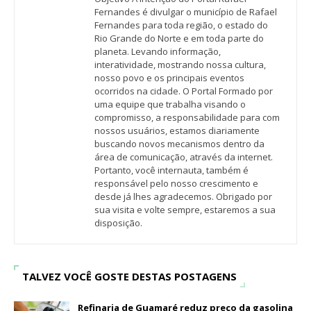
Fernandes é divulgar o município de Rafael
Fernandes para toda região, o estado do
Rio Grande do Norte e em toda parte do
planeta. Levando informação,
interatividade, mostrando nossa cultura,
nosso povo e os principais eventos
ocorridos na cidade. O Portal Formado por
uma equipe que trabalha visando o
compromisso, a responsabilidade para com
nossos usuários, estamos diariamente
buscando novos mecanismos dentro da
área de comunicação, através da internet.
Portanto, você internauta, também é
responsável pelo nosso crescimento e
desde já lhes agradecemos. Obrigado por
sua visita e volte sempre, estaremos a sua
disposição.
TALVEZ VOCÊ GOSTE DESTAS POSTAGENS
Refinaria de Guamaré reduz preço da gasolina