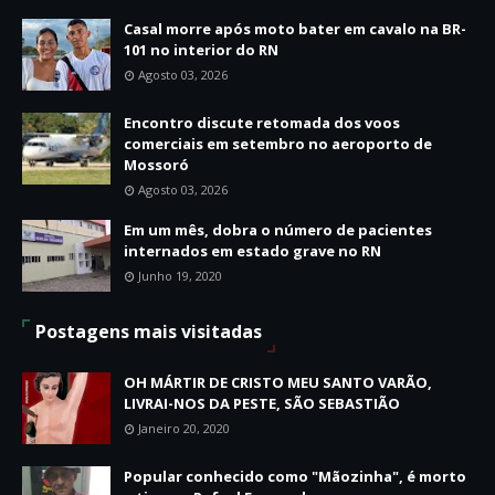
Casal morre após moto bater em cavalo na BR-
101 no interior do RN
Agosto 03, 2026
Encontro discute retomada dos voos
comerciais em setembro no aeroporto de
Mossoró
Agosto 03, 2026
Em um mês, dobra o número de pacientes
internados em estado grave no RN
Junho 19, 2020
Postagens mais visitadas
OH MÁRTIR DE CRISTO MEU SANTO VARÃO,
LIVRAI-NOS DA PESTE, SÃO SEBASTIÃO
Janeiro 20, 2020
Popular conhecido como "Mãozinha", é morto