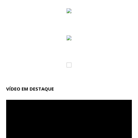
VÍDEO EM DESTAQUE