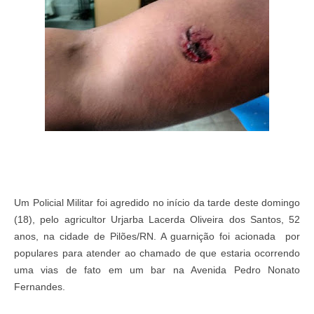
Um Policial Militar foi agredido no início da tarde deste domingo
(18), pelo agricultor Urjarba Lacerda Oliveira dos Santos, 52
anos, na cidade de Pilões/RN. A guarnição foi acionada por
populares para atender ao chamado de que estaria ocorrendo
uma vias de fato em um bar na Avenida Pedro Nonato
Fernandes.