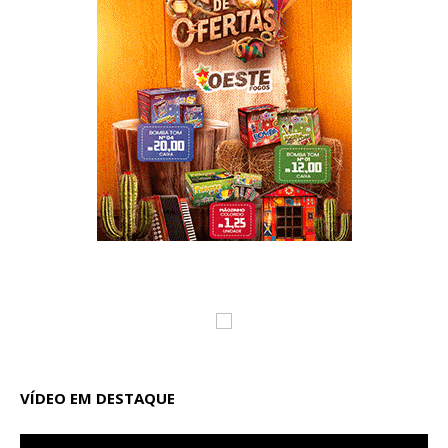
VÍDEO EM DESTAQUE