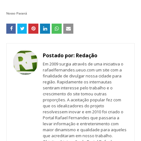
Nosso Paraná
Postado por:
Redação
Em 2009 surgia através de uma iniciativa o
rafaelfernandes.ueuo.com um site com a
finalidade de divulgar nossa cidade para
região. Rapidamente os internautas
sentiram interesse pelo trabalho e o
crescimento do site tomou outras
proporções. A aceitação popular fez com
que os idealizadores do projeto
resolvessem inovar e em 2010 foi criado o
Portal Rafael Fernandes que passaria a
levar informação e entretenimento com
maior dinamismo e qualidade para aqueles
que acreditaram em nosso trabalho.