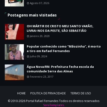
Agosto 07, 2026
Postagens mais visitadas
OH MÁRTIR DE CRISTO MEU SANTO VARÃO,
LIVRAI-NOS DA PESTE, SÃO SEBASTIÃO
Janeiro 20, 2020
Popular conhecido como "Mãozinha", é morto
a tiro em Rafael Fernandes
Julho 09, 2024
Água Nova/RN: Prefeitura fecha escola da
comunidade Serra das Almas
Fevereiro 23, 2017
HOME
POLITICA DE PRIVACIDADE
TERMO DE USO
© 2010-2026 Portal Rafael Fernandes Todos os direitos reservados
SoraTemplates