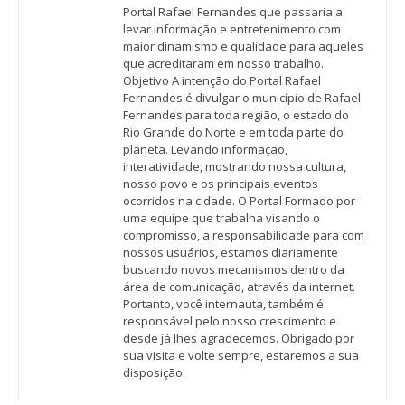
Portal Rafael Fernandes que passaria a
levar informação e entretenimento com
maior dinamismo e qualidade para aqueles
que acreditaram em nosso trabalho.
Objetivo A intenção do Portal Rafael
Fernandes é divulgar o município de Rafael
Fernandes para toda região, o estado do
Rio Grande do Norte e em toda parte do
planeta. Levando informação,
interatividade, mostrando nossa cultura,
nosso povo e os principais eventos
ocorridos na cidade. O Portal Formado por
uma equipe que trabalha visando o
compromisso, a responsabilidade para com
nossos usuários, estamos diariamente
buscando novos mecanismos dentro da
área de comunicação, através da internet.
Portanto, você internauta, também é
responsável pelo nosso crescimento e
desde já lhes agradecemos. Obrigado por
sua visita e volte sempre, estaremos a sua
disposição.