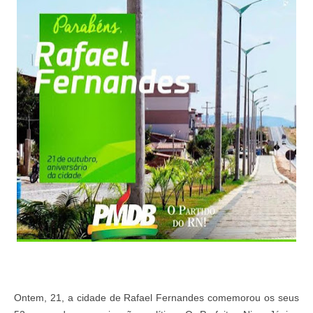
Ontem, 21, a cidade de Rafael Fernandes comemorou os seus