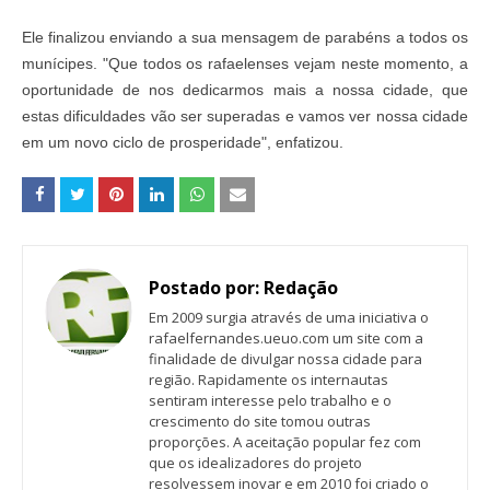
Ele finalizou enviando a sua mensagem de parabéns a todos os
munícipes. "Que todos os rafaelenses vejam neste momento, a
oportunidade de nos dedicarmos mais a nossa cidade, que
estas dificuldades vão ser superadas e vamos ver nossa cidade
em um novo ciclo de prosperidade", enfatizou.
Postado por:
Redação
Em 2009 surgia através de uma iniciativa o
rafaelfernandes.ueuo.com um site com a
finalidade de divulgar nossa cidade para
região. Rapidamente os internautas
sentiram interesse pelo trabalho e o
crescimento do site tomou outras
proporções. A aceitação popular fez com
que os idealizadores do projeto
resolvessem inovar e em 2010 foi criado o