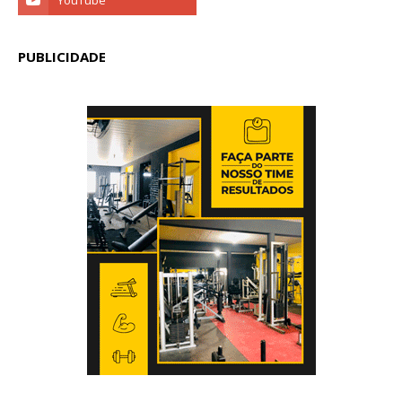
PUBLICIDADE