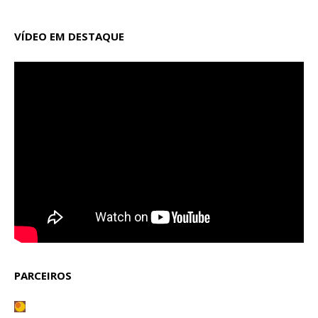
VÍDEO EM DESTAQUE
PARCEIROS