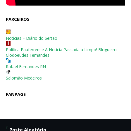
PARCEIROS
Notícias – Diário do Sertão
Política Pauferrense A Notícia Passada a Limpo! Blogueiro
Clodoeudes Fernandes
Rafael Fernandes RN
Salomão Medeiros
FANPAGE
Poste Aleatório