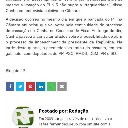
mesmo a votação do PLN 5 não supre a irregularidade”, disse
Cunha em entrevista coletiva na Câmara.
A decisão ocorreu no mesmo dia em que a bancada do PT na
Câmara anunciou que vai votar pela continuidade do processo
de cassação de Cunha no Conselho de Ética. Ao longo do dia,
Cunha passou a consultar aliados sobre a possibilidade de abrir
o processo de impeachment da presidente da República. Na
tarde desta quarta, o peemedebista tratou do assunto, em seu
gabinete, com deputados de PP, PSC, PMDB, DEM, PR e SD.
Blog do JP.
Postado por:
Redação
Em 2009 surgia através de uma iniciativa o
rafaelfernandes.ueuo.com um site com a