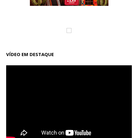
VÍDEO EM DESTAQUE