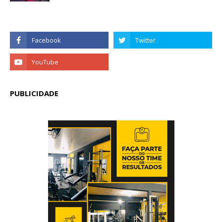
PUBLICIDADE