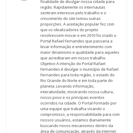
finalidade de divulgar nossa cidade para
região. Rapidamente os internautas
sentiram interesse pelo trabalho e o
crescimento do site tomou outras
proporções. A aceitação popular fez com
que os idealizadores do projeto
resolvessem inovar e em 2010 foi criado o
Portal Rafael Fernandes que passaria a
levar informação e entretenimento com
maior dinamismo e qualidade para aqueles
que acreditaram em nosso trabalho.
Objetivo A intenção do Portal Rafael
Fernandes é divulgar o município de Rafael
Fernandes para toda região, o estado do
Rio Grande do Norte e em toda parte do
planeta. Levando informação,
interatividade, mostrando nossa cultura,
nosso povo e os principais eventos
ocorridos na cidade. O Portal Formado por
uma equipe que trabalha visando o
compromisso, a responsabilidade para com
nossos usuários, estamos diariamente
buscando novos mecanismos dentro da
área de comunicação, através da internet.