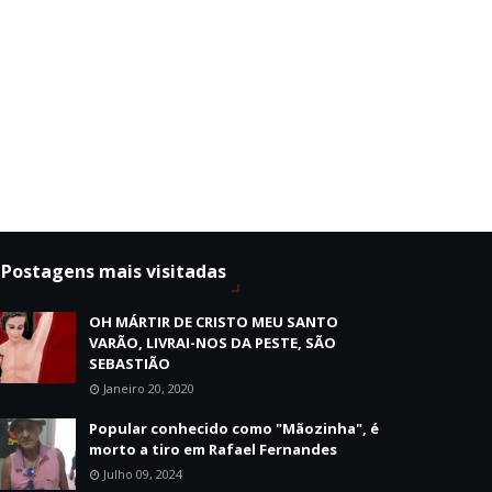
Postagens mais visitadas
OH MÁRTIR DE CRISTO MEU SANTO
VARÃO, LIVRAI-NOS DA PESTE, SÃO
SEBASTIÃO
Janeiro 20, 2020
Popular conhecido como "Mãozinha", é
morto a tiro em Rafael Fernandes
Julho 09, 2024