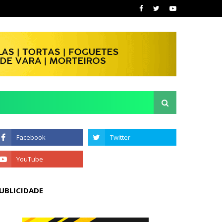
UBLICIDADE