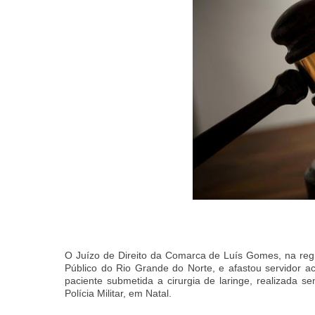
O Juízo de Direito da Comarca de Luís Gomes, na regi
Público do Rio Grande do Norte, e afastou servidor a
paciente submetida a cirurgia de laringe, realizada 
Polícia Militar, em Natal.