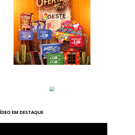
ÍDEO EM DESTAQUE