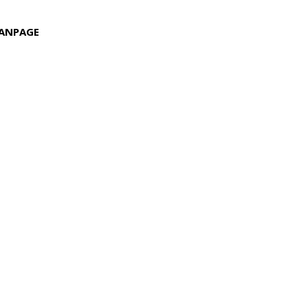
ANPAGE