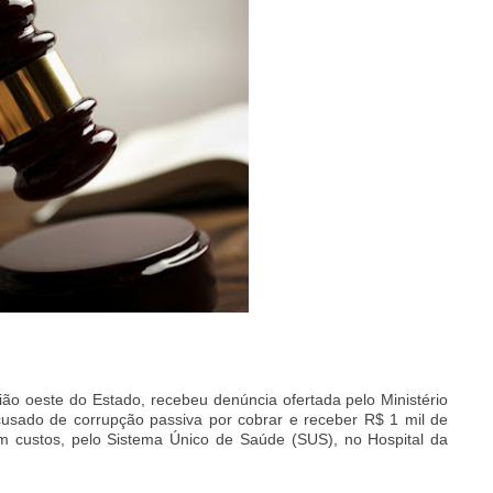
ão oeste do Estado, recebeu denúncia ofertada pelo Ministério
cusado de corrupção passiva por cobrar e receber R$ 1 mil de
sem custos, pelo Sistema Único de Saúde (SUS), no Hospital da