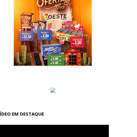
ÍDEO EM DESTAQUE