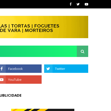
UBLICIDADE