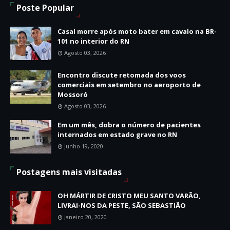
Poste Popular
Casal morre após moto bater em cavalo na BR-
101 no interior do RN
Agosto 03, 2026
Encontro discute retomada dos voos
comerciais em setembro no aeroporto de
Mossoró
Agosto 03, 2026
Em um mês, dobra o número de pacientes
internados em estado grave no RN
Junho 19, 2020
Postagens mais visitadas
OH MÁRTIR DE CRISTO MEU SANTO VARÃO,
LIVRAI-NOS DA PESTE, SÃO SEBASTIÃO
Janeiro 20, 2020