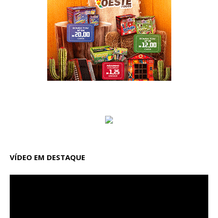
VÍDEO EM DESTAQUE