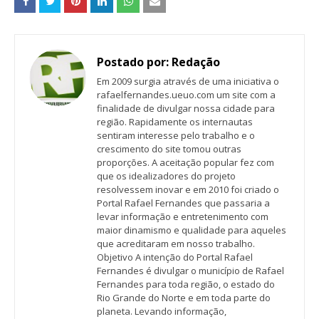
Postado por:
Redação
Em 2009 surgia através de uma iniciativa o
rafaelfernandes.ueuo.com um site com a
finalidade de divulgar nossa cidade para
região. Rapidamente os internautas
sentiram interesse pelo trabalho e o
crescimento do site tomou outras
proporções. A aceitação popular fez com
que os idealizadores do projeto
resolvessem inovar e em 2010 foi criado o
Portal Rafael Fernandes que passaria a
levar informação e entretenimento com
maior dinamismo e qualidade para aqueles
que acreditaram em nosso trabalho.
Objetivo A intenção do Portal Rafael
Fernandes é divulgar o município de Rafael
Fernandes para toda região, o estado do
Rio Grande do Norte e em toda parte do
planeta. Levando informação,