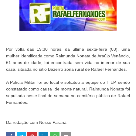
Por volta das 19:30 horas, da última sexta-feira (03), uma
mulher identificada como Raimunda Nonata de Araújo Venâncio,
61 anos de idade, foi encontrada sem vida no interior de sua
casa, situada no sítio Bezerro zona rural de Rafael Fernandes.
A Polícia Militar foi ao local e solicitou a equipe do ITEP, sendo
constatado como causa de morte natural, Raimunda Nonata foi
sepultada neste final de semana no cemitério público de Rafael
Fernandes.
Da redação com Nosso Paraná