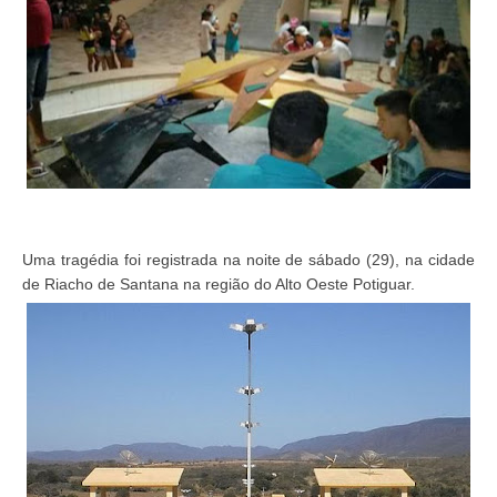
Uma tragédia foi registrada na noite de sábado (29), na cidade
de Riacho de Santana na região do Alto Oeste Potiguar.