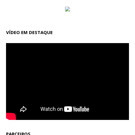
VÍDEO EM DESTAQUE
PARCEIROS