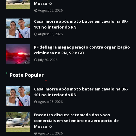
Mossoró
August 03, 2026
Casal morre após moto bater em cavalo na BR-
101 no interior do RN
August 03, 2026
PF deflagra megaoperação contra organização
criminosa no RN, SP e GO
July 30, 2026
Poste Popular
Casal morre após moto bater em cavalo na BR-
101 no interior do RN
Agosto 03, 2026
Encontro discute retomada dos voos
comerciais em setembro no aeroporto de
Mossoró
Agosto 03, 2026