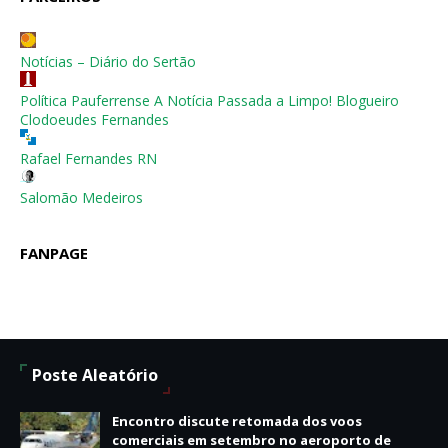
Notícias – Diário do Sertão
Política Pauferrense A Notícia Passada a Limpo! Blogueiro
Clodoeudes Fernandes
Rafael Fernandes RN
Salomão Medeiros
FANPAGE
Poste Aleatório
Encontro discute retomada dos voos
comerciais em setembro no aeroporto de