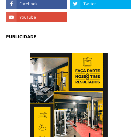
PUBLICIDADE