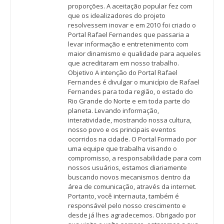
proporções. A aceitação popular fez com
que os idealizadores do projeto
resolvessem inovar e em 2010 foi criado o
Portal Rafael Fernandes que passaria a
levar informação e entretenimento com
maior dinamismo e qualidade para aqueles
que acreditaram em nosso trabalho.
Objetivo A intenção do Portal Rafael
Fernandes é divulgar o município de Rafael
Fernandes para toda região, o estado do
Rio Grande do Norte e em toda parte do
planeta. Levando informação,
interatividade, mostrando nossa cultura,
nosso povo e os principais eventos
ocorridos na cidade. O Portal Formado por
uma equipe que trabalha visando o
compromisso, a responsabilidade para com
nossos usuários, estamos diariamente
buscando novos mecanismos dentro da
área de comunicação, através da internet.
Portanto, você internauta, também é
responsável pelo nosso crescimento e
desde já lhes agradecemos. Obrigado por