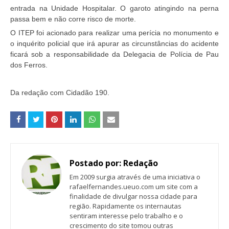
entrada na Unidade Hospitalar. O garoto atingindo na perna
passa bem e não corre risco de morte.
O ITEP foi acionado para realizar uma perícia no monumento e
o inquérito policial que irá apurar as circunstâncias do acidente
ficará sob a responsabilidade da Delegacia de Polícia de Pau
dos Ferros.
Da redação com Cidadão 190.
Postado por:
Redação
Em 2009 surgia através de uma iniciativa o
rafaelfernandes.ueuo.com um site com a
finalidade de divulgar nossa cidade para
região. Rapidamente os internautas
sentiram interesse pelo trabalho e o
crescimento do site tomou outras