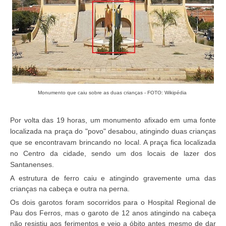
Monumento que caiu sobre as duas crianças - FOTO: Wikipédia
Por volta das 19 horas, um monumento afixado em uma fonte
localizada na praça do "povo" desabou, atingindo duas crianças
que se encontravam brincando no local. A praça fica localizada
no Centro da cidade, sendo um dos locais de lazer dos
Santanenses.
A estrutura de ferro caiu e atingindo gravemente uma das
crianças na cabeça e outra na perna.
Os dois garotos foram socorridos para o Hospital Regional de
Pau dos Ferros, mas o garoto de 12 anos atingindo na cabeça
não resistiu aos ferimentos e veio a óbito antes mesmo de dar