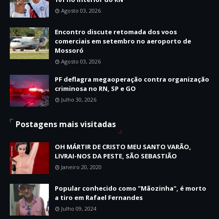
Agosto 03, 2026
Encontro discute retomada dos voos
comerciais em setembro no aeroporto de
Mossoró
Agosto 03, 2026
PF deflagra megaoperação contra organização
criminosa no RN, SP e GO
Julho 30, 2026
Postagens mais visitadas
OH MÁRTIR DE CRISTO MEU SANTO VARÃO,
LIVRAI-NOS DA PESTE, SÃO SEBASTIÃO
Janeiro 20, 2020
Popular conhecido como "Mãozinha", é morto
a tiro em Rafael Fernandes
Julho 09, 2024