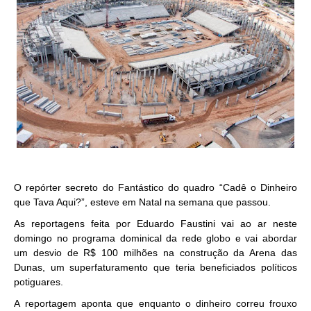
O repórter secreto do Fantástico do quadro “Cadê o Dinheiro
que Tava Aqui?”, esteve em Natal na semana que passou.
As reportagens feita por Eduardo Faustini vai ao ar neste
domingo no programa dominical da rede globo e vai abordar
um desvio de R$ 100 milhões na construção da Arena das
Dunas, um superfaturamento que teria beneficiados políticos
potiguares.
A reportagem aponta que enquanto o dinheiro correu frouxo