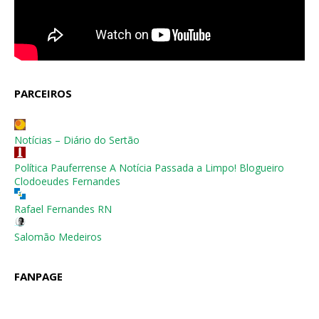
PARCEIROS
Notícias – Diário do Sertão
Política Pauferrense A Notícia Passada a Limpo! Blogueiro
Clodoeudes Fernandes
Rafael Fernandes RN
Salomão Medeiros
FANPAGE