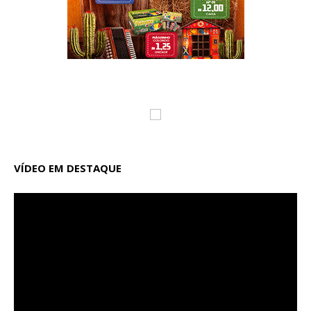
VÍDEO EM DESTAQUE