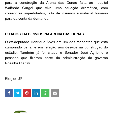
para a construção da Arena das Dunas falta ao hospital
Walfredo Gurgel que vive uma situação dramática, com
corredores superlotados, falta de insumos e material humano
para da conta da demanda.
CITADOS EM DESVIOS NA ARENA DAS DUNAS
O ex-deputado Henrique Alves em um dos mandatos que está
cumprindo pena, é em relação aos desvios na construção do
estádio. Também já foi citado o Senador José Agripino e
pessoas que fizeram parte da administração do governo
Rosalba Ciarlini.
Blog do JP.