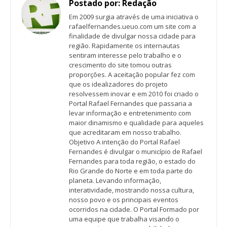
Postado por:
Redação
Em 2009 surgia através de uma iniciativa o
rafaelfernandes.ueuo.com um site com a
finalidade de divulgar nossa cidade para
região. Rapidamente os internautas
sentiram interesse pelo trabalho e o
crescimento do site tomou outras
proporções. A aceitação popular fez com
que os idealizadores do projeto
resolvessem inovar e em 2010 foi criado o
Portal Rafael Fernandes que passaria a
levar informação e entretenimento com
maior dinamismo e qualidade para aqueles
que acreditaram em nosso trabalho.
Objetivo A intenção do Portal Rafael
Fernandes é divulgar o município de Rafael
Fernandes para toda região, o estado do
Rio Grande do Norte e em toda parte do
planeta. Levando informação,
interatividade, mostrando nossa cultura,
nosso povo e os principais eventos
ocorridos na cidade. O Portal Formado por
uma equipe que trabalha visando o