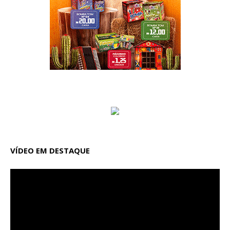
VÍDEO EM DESTAQUE