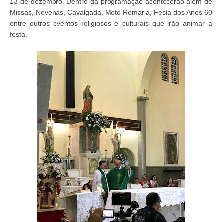
13 de dezembro. Dentro da programação acontecerão além de
Missas, Novenas, Cavalgada, Moto Romaria, Festa dos Anos 60
entre outros eventos religiosos e culturais que irão animar a
festa.