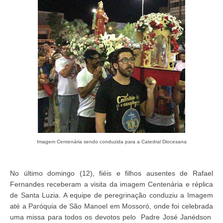
Imagem Centenária sendo conduzida para a Catedral Diocesana
No último domingo (12), fiéis e filhos ausentes de Rafael
Fernandes receberam a visita da imagem Centenária e réplica
de Santa Luzia. A equipe de peregrinação conduziu a Imagem
até a Paróquia de São Manoel em Mossoró, onde foi celebrada
uma missa para todos os devotos pelo Padre José Janédson