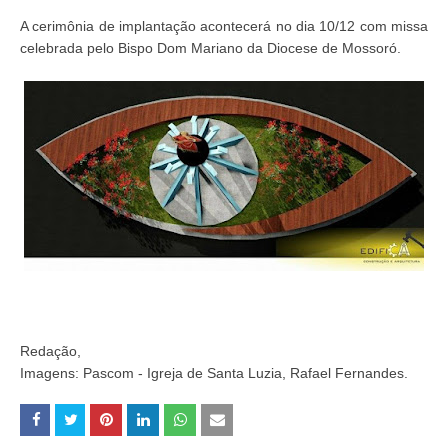
A cerimônia de implantação acontecerá no dia 10/12 com missa
celebrada pelo Bispo Dom Mariano da Diocese de Mossoró.
Redação,
Imagens: Pascom - Igreja de Santa Luzia, Rafael Fernandes.