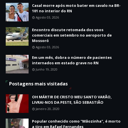
Casal morre após moto bater em cavalo na BR-
101 no interior do RN
Agosto 03, 2026
Encontro discute retomada dos voos
comerciais em setembro no aeroporto de
Mossoró
Agosto 03, 2026
Em um mês, dobra o número de pacientes
internados em estado grave no RN
Junho 19, 2020
Postagens mais visitadas
OH MÁRTIR DE CRISTO MEU SANTO VARÃO,
LIVRAI-NOS DA PESTE, SÃO SEBASTIÃO
Janeiro 20, 2020
Popular conhecido como "Mãozinha", é morto
a tiro em Rafael Fernandes