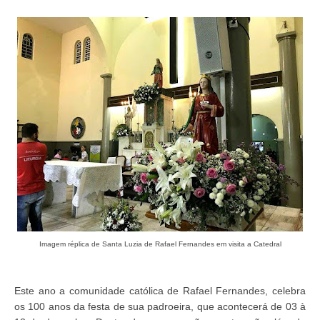
Imagem réplica de Santa Luzia de Rafael Fernandes em visita a Catedral
Este ano a comunidade católica de Rafael Fernandes, celebra
os 100 anos da festa de sua padroeira, que acontecerá de 03 à