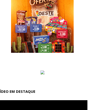
ÍDEO EM DESTAQUE