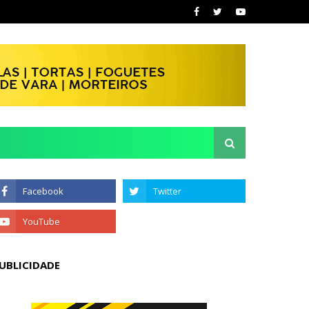
UBLICIDADE