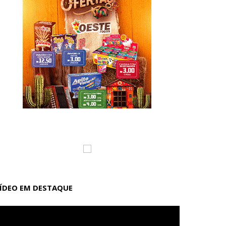
ÍDEO EM DESTAQUE