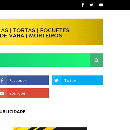
UBLICIDADE