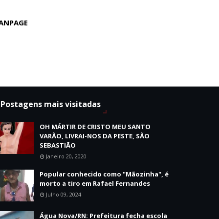
ANPAGE
Postagens mais visitadas
OH MÁRTIR DE CRISTO MEU SANTO
VARÃO, LIVRAI-NOS DA PESTE, SÃO
SEBASTIÃO
Janeiro 20, 2020
Popular conhecido como "Mãozinha", é
morto a tiro em Rafael Fernandes
Julho 09, 2024
Água Nova/RN: Prefeitura fecha escola