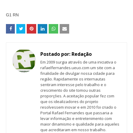
G1 RN
Postado por:
Redação
Em 2009 surgia através de uma iniciativa o
rafaelfernandes.ueuo.com um site com a
finalidade de divulgar nossa cidade para
região. Rapidamente os internautas
sentiram interesse pelo trabalho e o
crescimento do site tomou outras
proporções. A aceitação popular fez com
que os idealizadores do projeto
resolvessem inovar e em 2010 foi criado o
Portal Rafael Fernandes que passaria a
levar informação e entretenimento com
maior dinamismo e qualidade para aqueles
que acreditaram em nosso trabalho.