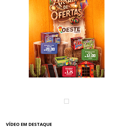
VÍDEO EM DESTAQUE