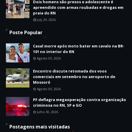
Dois homens são presos e adolescente é
apreendido com armas roubadas e drogas em
praia do RN
July 29, 2026
Poste Popular
Casal morre após moto bater em cavalo na BR-
101 no interior do RN
Agosto 03, 2026
Encontro discute retomada dos voos
comerciais em setembro no aeroporto de
Mossoró
Agosto 03, 2026
PF deflagra megaoperação contra organização
criminosa no RN, SP e GO
Julho 30, 2026
Postagens mais visitadas