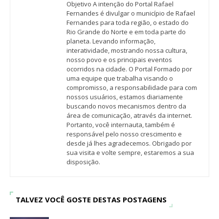
Objetivo A intenção do Portal Rafael
Fernandes é divulgar o município de Rafael
Fernandes para toda região, o estado do
Rio Grande do Norte e em toda parte do
planeta. Levando informação,
interatividade, mostrando nossa cultura,
nosso povo e os principais eventos
ocorridos na cidade. O Portal Formado por
uma equipe que trabalha visando o
compromisso, a responsabilidade para com
nossos usuários, estamos diariamente
buscando novos mecanismos dentro da
área de comunicação, através da internet.
Portanto, você internauta, também é
responsável pelo nosso crescimento e
desde já lhes agradecemos. Obrigado por
sua visita e volte sempre, estaremos a sua
disposição.
TALVEZ VOCÊ GOSTE DESTAS POSTAGENS