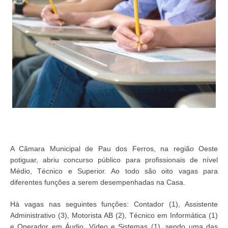
A Câmara Municipal de Pau dos Ferros, na região Oeste
potiguar, abriu concurso público para profissionais de nível
Médio, Técnico e Superior. Ao todo são oito vagas para
diferentes funções a serem desempenhadas na Casa.
Há vagas nas seguintes funções: Contador (1), Assistente
Administrativo (3), Motorista AB (2), Técnico em Informática (1)
e Operador em Áudio, Vídeo e Sistemas (1), sendo uma das