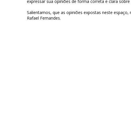
expressar sua opiniões de forma correta e clara sobre
Salientamos, que as opiniões expostas neste espaço,
Rafael Fernandes.