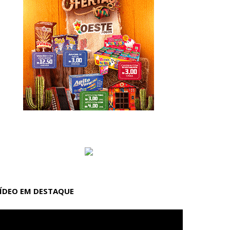
ÍDEO EM DESTAQUE