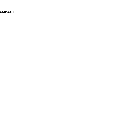
ANPAGE