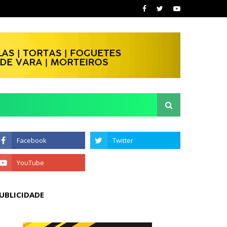
UBLICIDADE