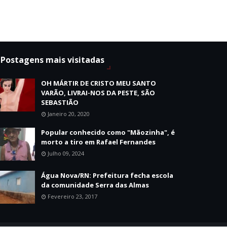
Postagens mais visitadas
OH MÁRTIR DE CRISTO MEU SANTO
VARÃO, LIVRAI-NOS DA PESTE, SÃO
SEBASTIÃO
Janeiro 20, 2020
Popular conhecido como "Mãozinha", é
morto a tiro em Rafael Fernandes
Julho 09, 2024
Água Nova/RN: Prefeitura fecha escola
da comunidade Serra das Almas
Fevereiro 23, 2017