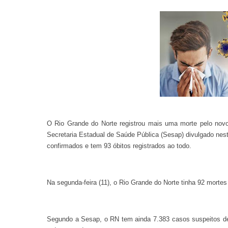
O Rio Grande do Norte registrou mais uma morte pelo nov
Secretaria Estadual de Saúde Pública (Sesap) divulgado nest
confirmados e tem 93 óbitos registrados ao todo.
Na segunda-feira (11), o Rio Grande do Norte tinha 92 morte
Segundo a Sesap, o RN tem ainda 7.383 casos suspeitos d